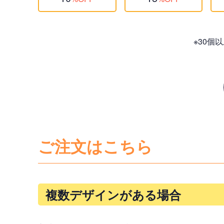
※30
ご注文はこちら
複数デザインがある場合