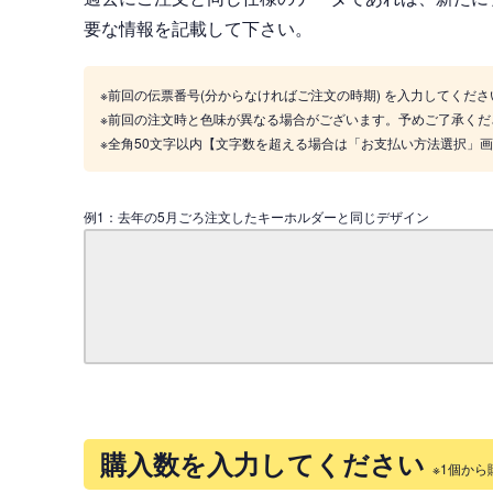
要な情報を記載して下さい。
※前回の伝票番号(分からなければご注文の時期) を入力してくださ
※前回の注文時と色味が異なる場合がございます。予めご了承くだ
※全角50文字以内【文字数を超える場合は「お支払い方法選択」
例1：去年の5月ごろ注文したキーホルダーと同じデザイン
購入数を入力してください
※1個から