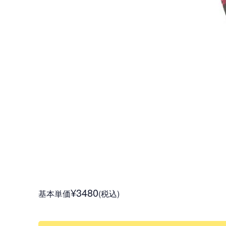
¥3480
基本単価
(税込)