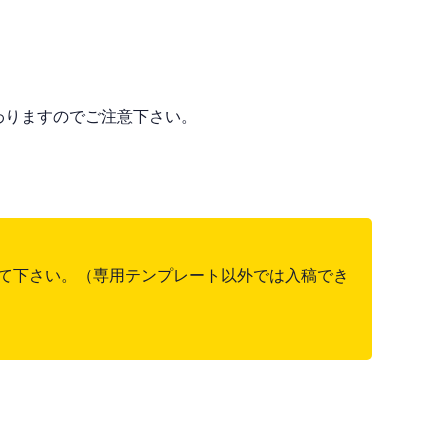
わりますのでご注意下さい。
て下さい。（専用テンプレート以外では入稿でき