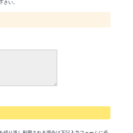
下さい。
を繰り返し利用される場合は下記入力フォームに必