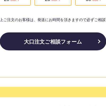
個以上ご注文のお客様は、発送にお時間を頂きますので必ずご相談
大口注文ご相談フォーム