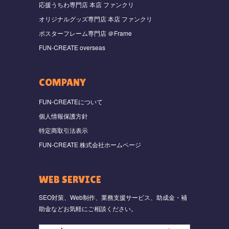
応援うちわ専門店 本店 ファンクリ
オリジナルグッズ専門店 本店 ファンクリ
ポスターフレーム専門店 ＠Frame
FUN-CREATE overseas
COMPANY
FUN-CREATEについて
個人情報保護方針
特定商取引法表示
FUN-CREATE 株式会社ホームページ
WEB SERVICE
SEO対策、Web制作、業務支援サービス、助成金・補
助金などお気軽にご相談ください。