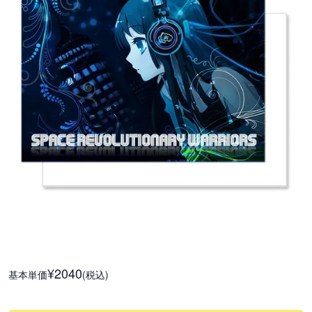
¥2040
基本単価
(税込)