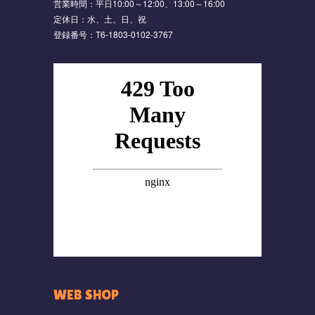
営業時間：平日10:00～12:00、13:00～16:00
定休日：水、土、日、祝
登録番号：T6-1803-0102-3767
WEB SHOP