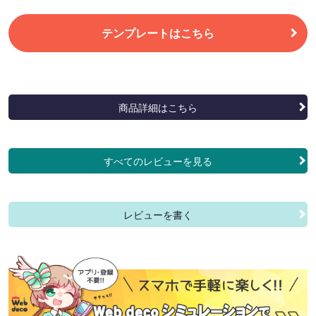
テンプレートはこちら
商品詳細はこちら
すべてのレビューを見る
レビューを書く