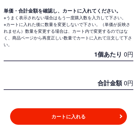
単価・合計金額を確認し、カートに入れてください。
※うまく表示されない場合はもう一度購入数を入力して下さい。
※カートに入れた後に数量を変更しないで下さい。（単価が反映さ
れません）数量を変更する場合は、カート内で変更するのではな
く、商品ページから再度正しい数量でカートに入れて注文して下さ
い。
1個あたり
0
円
合計金額
0
円
カートに入れる