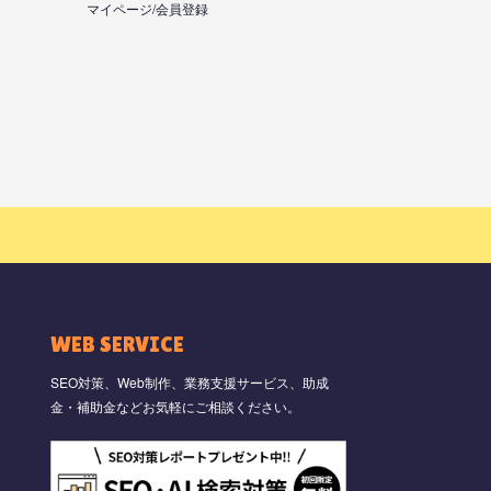
マイページ/会員登録
WEB SERVICE
SEO対策、Web制作、業務支援サービス、助成
金・補助金などお気軽にご相談ください。