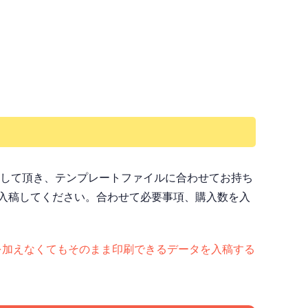
ドして頂き、テンプレートファイルに合わせてお持ち
入稿してください。合わせて必要事項、購入数を入
ど）手を加えなくてもそのまま印刷できるデータを入稿する