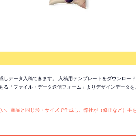
成しデータ入稿できます。 入稿用テンプレートをダウンロー
ある「ファイル・データ送信フォーム」よりデザインデータを
otoshopを使い、商品と同じ形・サイズで作成し、弊社が（修正な