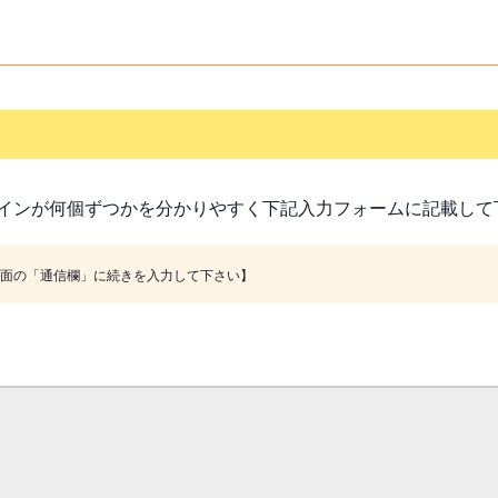
インが何個ずつかを分かりやすく下記入力フォームに記載して
画面の「通信欄」に続きを入力して下さい】