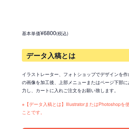
¥6800
基本単価
(税込)
データ入稿とは
イラストレーター、フォトショップでデザインを作
の画像を加工後、上部メニューまたはページ下部に
力し、カートに入れご注文をお願い致します。
※【データ入稿とは】IllustratorまたはPh
ことです。