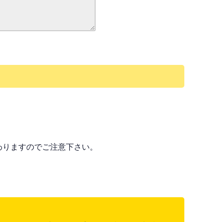
わりますのでご注意下さい。