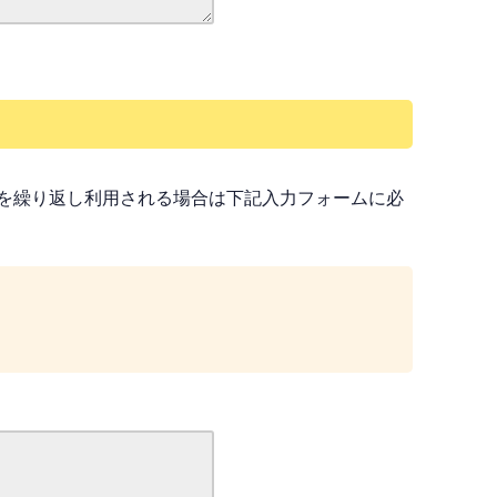
を繰り返し利用される場合は下記入力フォームに必