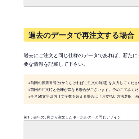
過去のデータで再注文する場合
過去にご注文と同じ仕様のデータであれば、新たに
要な情報を記載して下さい。
※前回の伝票番号(分からなければご注文の時期) を入力してくださ
※前回の注文時と色味が異なる場合がございます。予めご了承くだ
※全角50文字以内【文字数を超える場合は「お支払い方法選択」
例1：去年の5月ごろ注文したキーホルダーと同じデザイン