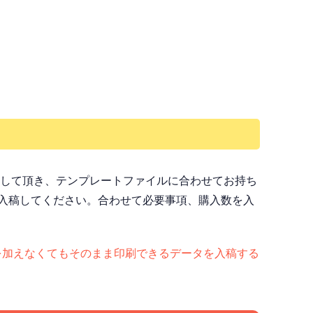
ドして頂き、テンプレートファイルに合わせてお持ち
入稿してください。合わせて必要事項、購入数を入
ど）手を加えなくてもそのまま印刷できるデータを入稿する