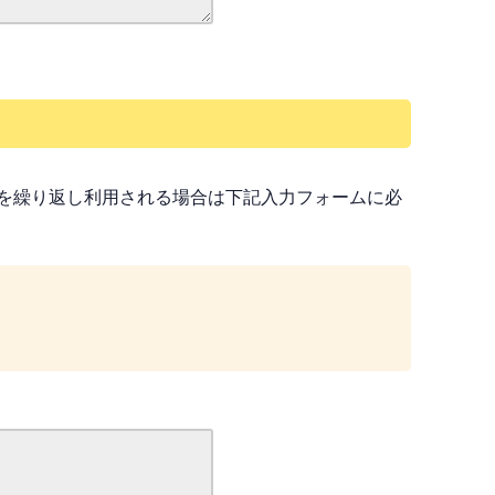
を繰り返し利用される場合は下記入力フォームに必