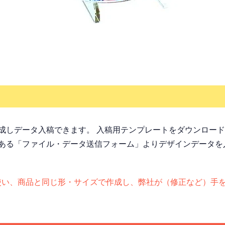
成しデータ入稿できます。 入稿用テンプレートをダウンロー
ある「ファイル・データ送信フォーム」よりデザインデータを
otoshopを使い、商品と同じ形・サイズで作成し、弊社が（修正な