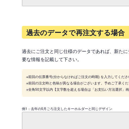
過去のデータで再注文する場合
過去にご注文と同じ仕様のデータであれば、新たに
要な情報を記載して下さい。
※前回の伝票番号(分からなければご注文の時期) を入力してくださ
※前回の注文時と色味が異なる場合がございます。予めご了承くだ
※全角50文字以内【文字数を超える場合は「お支払い方法選択」
例1：去年の5月ごろ注文したキーホルダーと同じデザイン