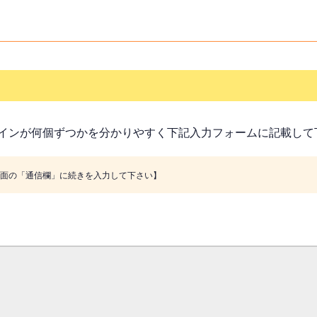
インが何個ずつかを分かりやすく下記入力フォームに記載して
画面の「通信欄」に続きを入力して下さい】