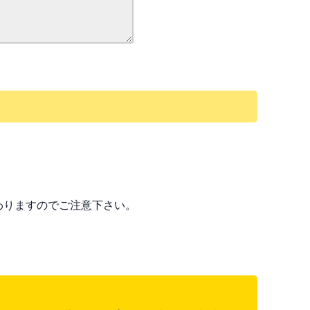
わりますのでご注意下さい。