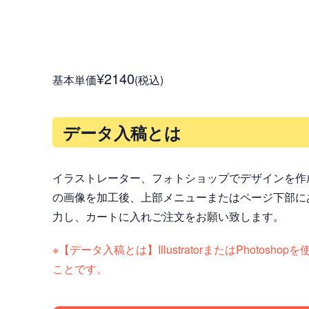
¥2140
基本単価
(税込)
データ入稿とは
イラストレーター、フォトショップでデザインを作
の画像を加工後、上部メニューまたはページ下部に
力し、カートに入れご注文をお願い致します。
※【データ入稿とは】IllustratorまたはPh
ことです。