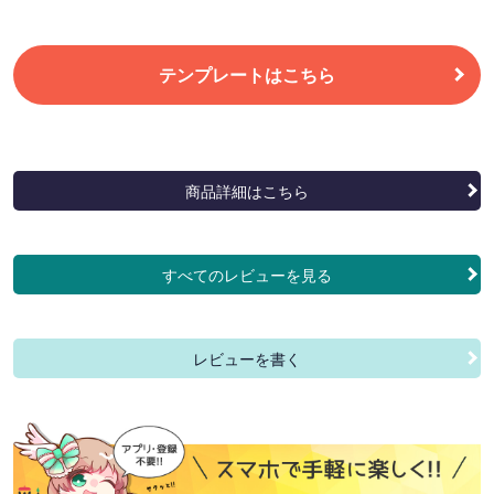
テンプレートはこちら
商品詳細はこちら
すべてのレビューを見る
レビューを書く