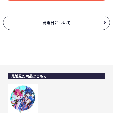
発送日について
最近見た商品はこちら