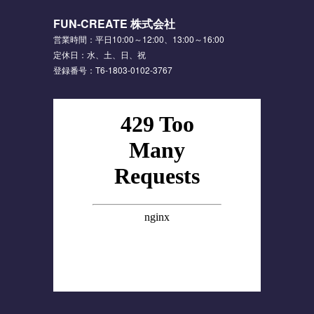
FUN-CREATE 株式会社
営業時間：平日10:00～12:00、13:00～16:00
定休日：水、土、日、祝
登録番号：T6-1803-0102-3767