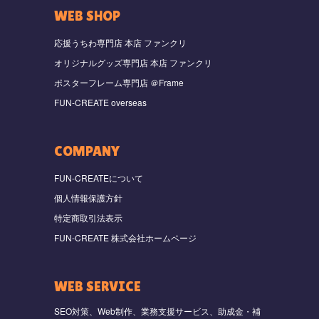
WEB SHOP
応援うちわ専門店 本店 ファンクリ
オリジナルグッズ専門店 本店 ファンクリ
ポスターフレーム専門店 ＠Frame
FUN-CREATE overseas
COMPANY
FUN-CREATEについて
個人情報保護方針
特定商取引法表示
FUN-CREATE 株式会社ホームページ
WEB SERVICE
SEO対策、Web制作、業務支援サービス、助成金・補