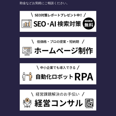
助金などお気軽にご相談ください。