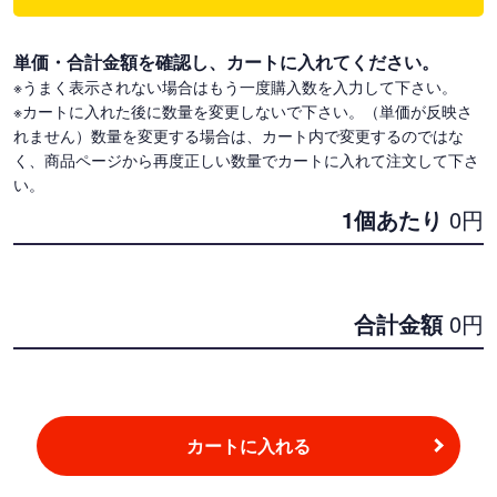
単価・合計金額を確認し、カートに入れてください。
※うまく表示されない場合はもう一度購入数を入力して下さい。
※カートに入れた後に数量を変更しないで下さい。（単価が反映さ
れません）数量を変更する場合は、カート内で変更するのではな
く、商品ページから再度正しい数量でカートに入れて注文して下さ
い。
1個あたり
0
円
合計金額
0
円
カートに入れる