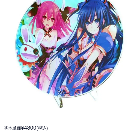
¥4800
基本単価
(税込)