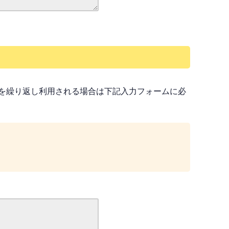
を繰り返し利用される場合は下記入力フォームに必