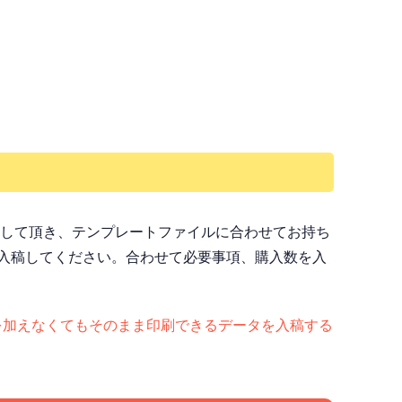
ドして頂き、テンプレートファイルに合わせてお持ち
入稿してください。合わせて必要事項、購入数を入
ど）手を加えなくてもそのまま印刷できるデータを入稿する