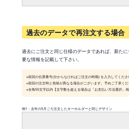
過去のデータで再注文する場合
過去にご注文と同じ仕様のデータであれば、新たに
要な情報を記載して下さい。
※前回の伝票番号(分からなければご注文の時期) を入力してくださ
※前回の注文時と色味が異なる場合がございます。予めご了承くだ
※全角50文字以内【文字数を超える場合は「お支払い方法選択」
例1：去年の5月ごろ注文したキーホルダーと同じデザイン