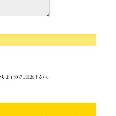
わりますのでご注意下さい。