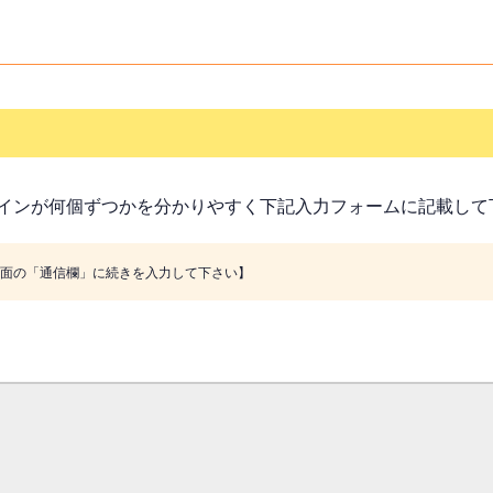
インが何個ずつかを分かりやすく下記入力フォームに記載して
画面の「通信欄」に続きを入力して下さい】