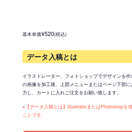
¥520
基本単価
(税込)
データ入稿とは
イラストレーター、フォトショップでデザインを作
の画像を加工後、上部メニューまたはページ下部に
力し、カートに入れご注文をお願い致します。
※【データ入稿とは】IllustratorまたはPh
ことです。