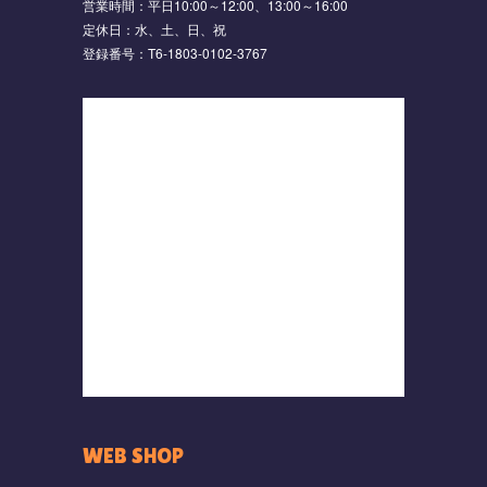
営業時間：平日10:00～12:00、13:00～16:00
定休日：水、土、日、祝
登録番号：T6-1803-0102-3767
WEB SHOP