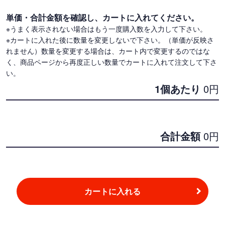
単価・合計金額を確認し、カートに入れてください。
※うまく表示されない場合はもう一度購入数を入力して下さい。
※カートに入れた後に数量を変更しないで下さい。（単価が反映さ
れません）数量を変更する場合は、カート内で変更するのではな
く、商品ページから再度正しい数量でカートに入れて注文して下さ
い。
1個あたり
0
円
合計金額
0
円
カートに入れる