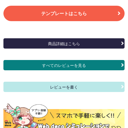
テンプレートはこちら
商品詳細はこちら
すべてのレビューを見る
レビューを書く