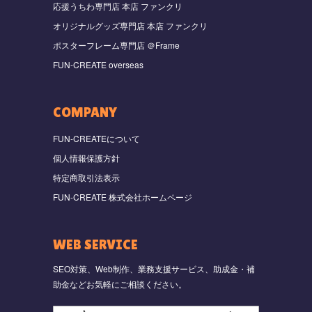
応援うちわ専門店 本店 ファンクリ
オリジナルグッズ専門店 本店 ファンクリ
ポスターフレーム専門店 ＠Frame
FUN-CREATE overseas
COMPANY
FUN-CREATEについて
個人情報保護方針
特定商取引法表示
FUN-CREATE 株式会社ホームページ
WEB SERVICE
SEO対策、Web制作、業務支援サービス、助成金・補
助金などお気軽にご相談ください。