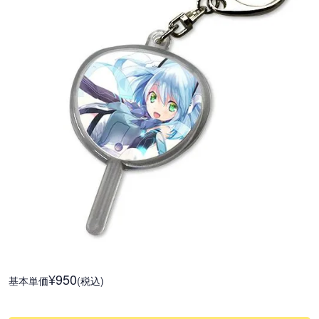
¥950
基本単価
(税込)