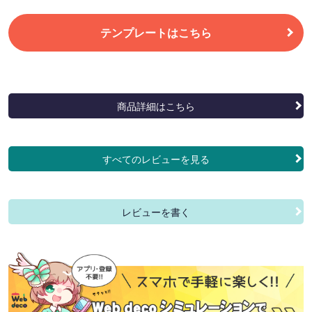
テンプレートはこちら
商品詳細はこちら
すべてのレビューを見る
レビューを書く