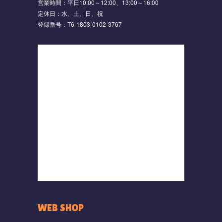
営業時間：平日10:00～12:00、13:00～16:00
定休日：水、土、日、祝
登録番号：T6-1803-0102-3767
WEB SHOP