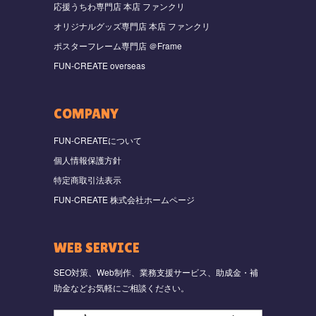
応援うちわ専門店 本店 ファンクリ
オリジナルグッズ専門店 本店 ファンクリ
ポスターフレーム専門店 ＠Frame
FUN-CREATE overseas
COMPANY
FUN-CREATEについて
個人情報保護方針
特定商取引法表示
FUN-CREATE 株式会社ホームページ
WEB SERVICE
SEO対策、Web制作、業務支援サービス、助成金・補
助金などお気軽にご相談ください。