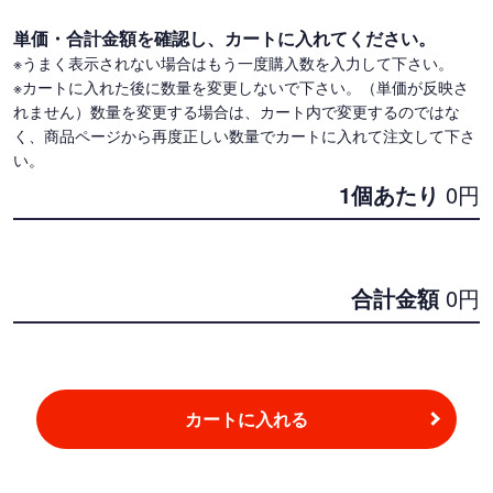
単価・合計金額を確認し、カートに入れてください。
※うまく表示されない場合はもう一度購入数を入力して下さい。
※カートに入れた後に数量を変更しないで下さい。（単価が反映さ
れません）数量を変更する場合は、カート内で変更するのではな
く、商品ページから再度正しい数量でカートに入れて注文して下さ
い。
1個あたり
0
円
合計金額
0
円
カートに入れる