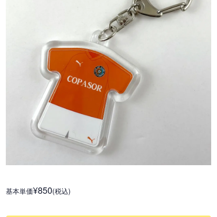
¥850
基本単価
(税込)