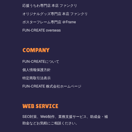
応援うちわ専門店 本店 ファンクリ
オリジナルグッズ専門店 本店 ファンクリ
ポスターフレーム専門店 ＠Frame
FUN-CREATE overseas
COMPANY
FUN-CREATEについて
個人情報保護方針
特定商取引法表示
FUN-CREATE 株式会社ホームページ
WEB SERVICE
SEO対策、Web制作、業務支援サービス、助成金・補
助金などお気軽にご相談ください。