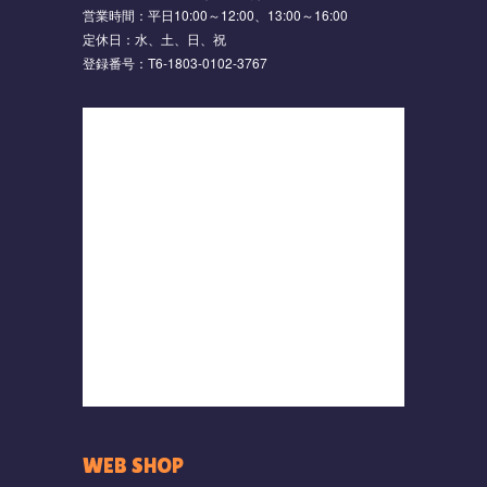
営業時間：平日10:00～12:00、13:00～16:00
定休日：水、土、日、祝
登録番号：T6-1803-0102-3767
WEB SHOP