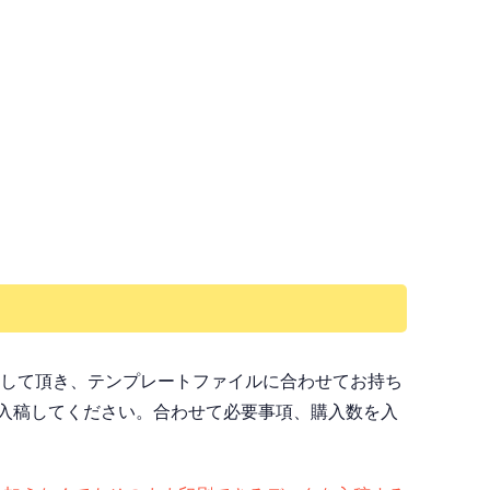
ドして頂き、テンプレートファイルに合わせてお持ち
入稿してください。合わせて必要事項、購入数を入