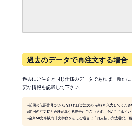
過去のデータで再注文する場合
過去にご注文と同じ仕様のデータであれば、新たに
要な情報を記載して下さい。
※前回の伝票番号(分からなければご注文の時期) を入力してくださ
※前回の注文時と色味が異なる場合がございます。予めご了承くだ
※全角50文字以内【文字数を超える場合は「お支払い方法選択」