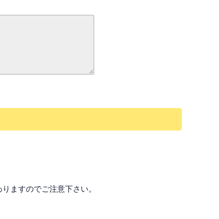
わりますのでご注意下さい。