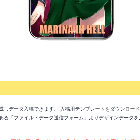
成しデータ入稿できます。 入稿用テンプレートをダウンロー
ある「ファイル・データ送信フォーム」よりデザインデータを