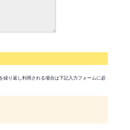
を繰り返し利用される場合は下記入力フォームに必