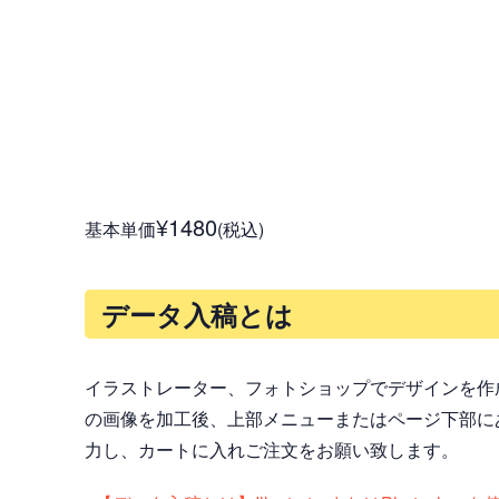
¥1480
基本単価
(税込)
データ入稿とは
イラストレーター、フォトショップでデザインを作
の画像を加工後、上部メニューまたはページ下部に
力し、カートに入れご注文をお願い致します。