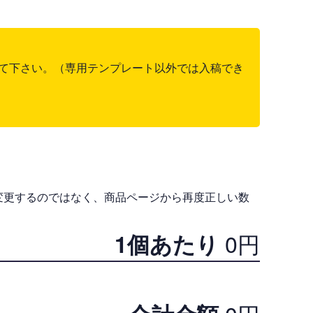
て下さい。（専用テンプレート以外では入稿でき
変更するのではなく、商品ページから再度正しい数
0
円
1個あたり