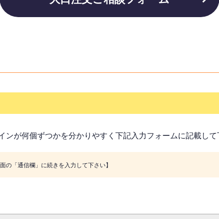
インが何個ずつかを分かりやすく下記入力フォームに記載して
画面の「通信欄」に続きを入力して下さい】