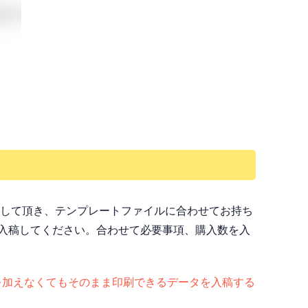
ドして頂き、テンプレートファイルに合わせてお持ち
入稿してください。合わせて必要事項、購入数を入
ど）手を加えなくてもそのまま印刷できるデータを入稿する