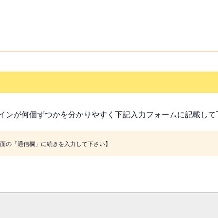
インが何個ずつかを分かりやすく下記入力フォームに記載して
画面の「通信欄」に続きを入力して下さい】