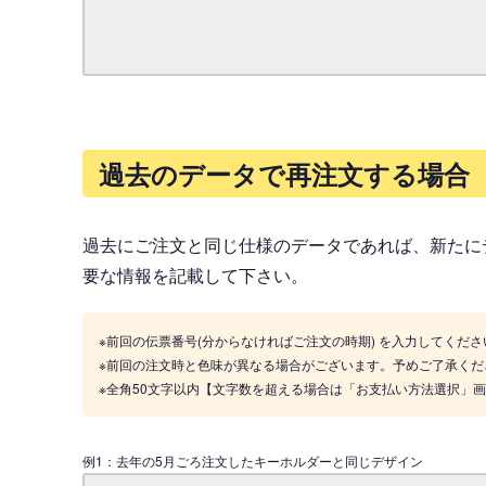
過去のデータで再注文する場合
過去にご注文と同じ仕様のデータであれば、新たに
要な情報を記載して下さい。
※前回の伝票番号(分からなければご注文の時期) を入力してくださ
※前回の注文時と色味が異なる場合がございます。予めご了承くだ
※全角50文字以内【文字数を超える場合は「お支払い方法選択」
例1：去年の5月ごろ注文したキーホルダーと同じデザイン