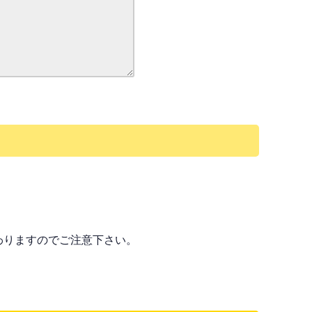
わりますのでご注意下さい。