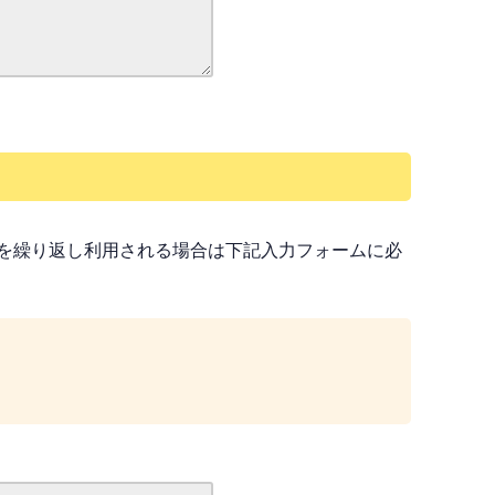
を繰り返し利用される場合は下記入力フォームに必