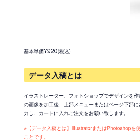
¥920
基本単価
(税込)
データ入稿とは
イラストレーター、フォトショップでデザインを作
の画像を加工後、上部メニューまたはページ下部に
力し、カートに入れご注文をお願い致します。
※【データ入稿とは】IllustratorまたはPh
ことです。