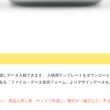
成しデータ入稿できます。 入稿用テンプレートをダウンロー
ある「ファイル・データ送信フォーム」よりデザインデータを
otoshopを使い、商品と同じ形・サイズで作成し、弊社が（修正な