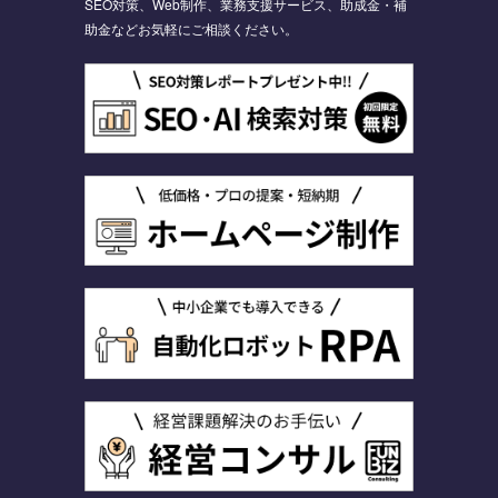
SEO対策、Web制作、業務支援サービス、助成金・補
助金などお気軽にご相談ください。