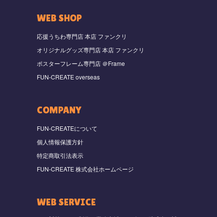
WEB SHOP
応援うちわ専門店 本店 ファンクリ
オリジナルグッズ専門店 本店 ファンクリ
ポスターフレーム専門店 ＠Frame
FUN-CREATE overseas
COMPANY
FUN-CREATEについて
個人情報保護方針
特定商取引法表示
FUN-CREATE 株式会社ホームページ
WEB SERVICE