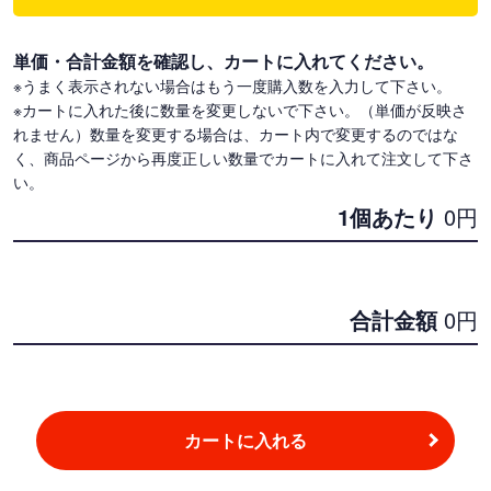
単価・合計金額を確認し、カートに入れてください。
※うまく表示されない場合はもう一度購入数を入力して下さい。
※カートに入れた後に数量を変更しないで下さい。（単価が反映さ
れません）数量を変更する場合は、カート内で変更するのではな
く、商品ページから再度正しい数量でカートに入れて注文して下さ
い。
1個あたり
0
円
合計金額
0
円
カートに入れる