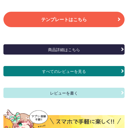
テンプレートはこちら
商品詳細はこちら
すべてのレビューを見る
レビューを書く