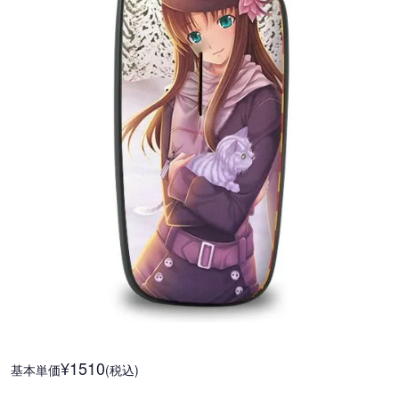
¥1510
基本単価
(税込)