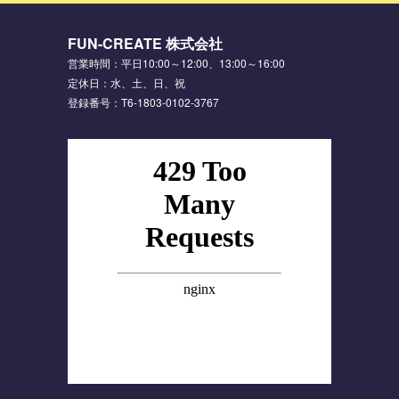
FUN-CREATE 株式会社
営業時間：平日10:00～12:00、13:00～16:00
定休日：水、土、日、祝
登録番号：T6-1803-0102-3767