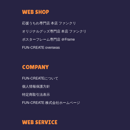
WEB SHOP
応援うちわ専門店 本店 ファンクリ
オリジナルグッズ専門店 本店 ファンクリ
ポスターフレーム専門店 ＠Frame
FUN-CREATE overseas
COMPANY
FUN-CREATEについて
個人情報保護方針
特定商取引法表示
FUN-CREATE 株式会社ホームページ
WEB SERVICE