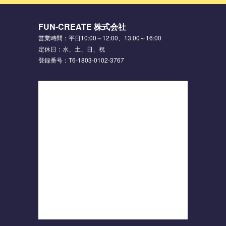
FUN-CREATE 株式会社
営業時間：平日10:00～12:00、13:00～16:00
定休日：水、土、日、祝
登録番号：T6-1803-0102-3767