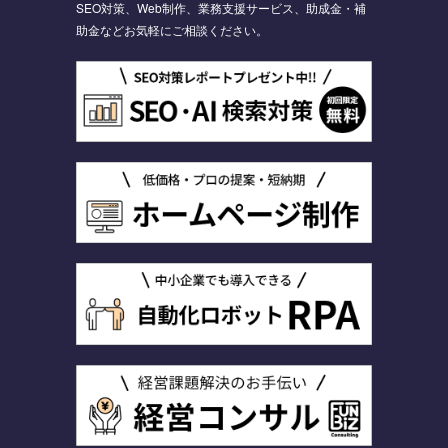
SEO対策、Web制作、業務支援サービス、助成金・補
助金などお気軽にご相談ください。