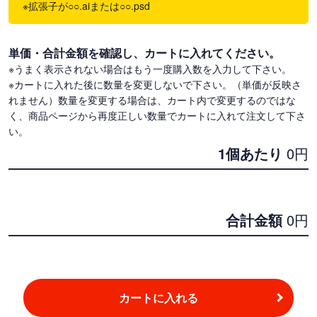
※拡張子が○○.aiまたは○○.psd
単価・合計金額を確認し、カートに入れてください。
※うまく表示されない場合はもう一度購入数を入力して下さい。
※カートに入れた後に数量を変更しないで下さい。（単価が反映さ
れません）数量を変更する場合は、カート内で変更するのではな
く、商品ページから再度正しい数量でカートに入れて注文して下さ
い。
1個あたり
0
円
合計金額
0
円
カートに入れる