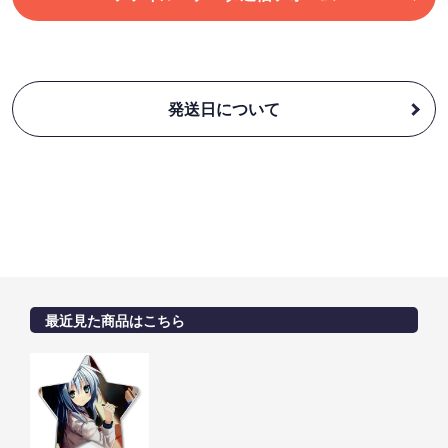
発送日について
最近見た商品はこちら