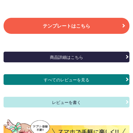
テンプレートはこちら
商品詳細はこちら
すべてのレビューを見る
レビューを書く