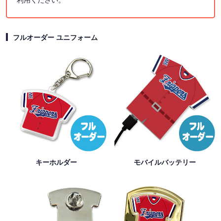
フルオーダー ユニフォーム
キーホルダー
モバイルバッテリー