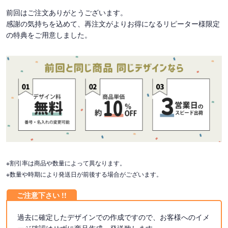
前回はご注文ありがとうございます。
感謝の気持ちを込めて、再注文がよりお得になるリピーター様限定
の特典をご用意しました。
※割引率は商品や数量によって異なります。
※数量や時期により発送日が前後する場合がございます。
過去に確定したデザインでの作成ですので、お客様へのイメ
ージ確認はせずに商品作成・発送致します。