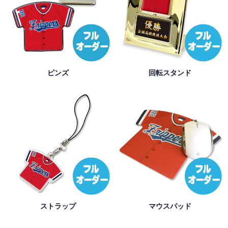
ピンズ
回転スタンド
ストラップ
マウスパッド