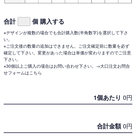
合計
個 購入する
※デザインが複数の場合でも合計購入数(半角数字)を選択して下さ
い。
※ご注文後の数量の追加はできません。ご注文確定前に数量を必ず
確定して下さい。変更があった場合は単価が変わりますのでご注意
下さい。
※30個以上ご購入の場合はお問い合わせ下さい。
→大口注文お問合
せフォームはこちら
1個あたり
0
円
合計金額
0
円