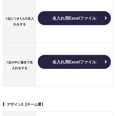
名入れ用Excelファイル
1点につき1人の名入
れをする
名入れ用Excelファイル
1点の中に連名で名
入れをする
デザイン2【チーム愛】