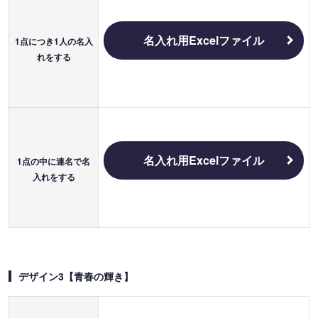
名入れ用Excelファイル
1点につき1人の名入
れをする
名入れ用Excelファイル
1点の中に連名で名
入れをする
デザイン3【青春の輝き】