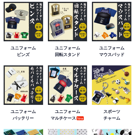
ユニフォーム
ユニフォーム
ユニフォーム
ピンズ
回転スタンド
マウスパッド
ユニフォーム
ユニフォーム
スポーツ
バッテリー
マルチケース
チャーム
New