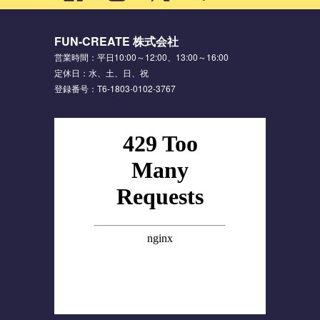
FUN-CREATE 株式会社
営業時間：平日10:00～12:00、13:00～16:00
定休日：水、土、日、祝
登録番号：T6-1803-0102-3767