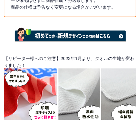
商品の仕様は予告なく変更になる場合がございます。
【リピーター様へのご注意】2023年1月より、タオルの生地が変わ
りました！