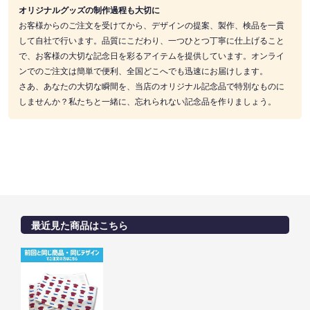
オリジナルグッズの制作過程も大切に
お客様からのご注文を受けてから、デザインの提案、製作、検品を一貫
して自社で行います。品質にこだわり、一つひとつ丁寧に仕上げること
で、お客様の大切な記念日を彩るアイテムを提供しています。オンライ
ンでのご注文は簡単で便利、全国どこへでも迅速にお届けします。
さあ、あなたの大切な瞬間を、当店のオリジナル記念品で特別なものに
しませんか？私たちと一緒に、忘れられない記念品を作りましょう。
最近見た商品はこちら