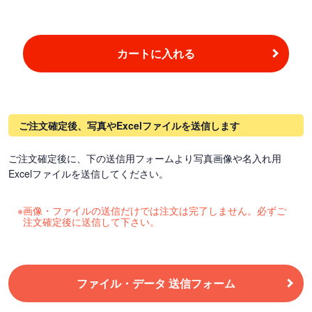
カートに入れる
ご注文確定後、写真やExcelファイルを送信します
ご注文確定後に、下の送信用フォームより写真画像や名入れ用
Excelファイルを送信してください。
画像・ファイルの送信だけでは注文は完了しません。必ずご
注文確定後に送信して下さい。
ファイル・データ 送信フォーム