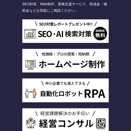
SEO対策、Web制作、業務支援サービス、助成金・補
助金などお気軽にご相談ください。