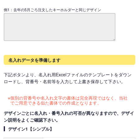
例1：去年の5月ごろ注文したキーホルダーと同じデザイン
名入れデータを準備します
下記ボタンより、名入れ用Excelファイルのテンプレートをダウン
ロードし、背番号・名前等を入力して上書き保存して下さい。
個別の背番号や名入れ文字の書体は完全再現ではなく、当社
でご用意できる似た書体での作成となります。
デザインごとに名入れ・番号入れの可否が異なりますので、デザイ
ン説明をよくご確認下さい。
デザイン1【シンプル】