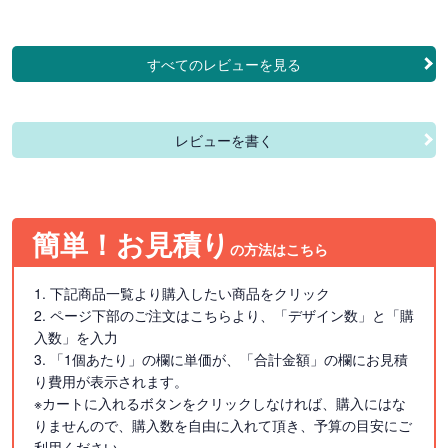
すべてのレビューを見る
レビューを書く
簡単！お見積り
の方法はこちら
1. 下記商品一覧より購入したい商品をクリック
2. ページ下部のご注文はこちらより、「デザイン数」と「購
入数」を入力
3. 「1個あたり」の欄に単価が、「合計金額」の欄にお見積
り費用が表示されます。
※カートに入れるボタンをクリックしなければ、購入にはな
りませんので、購入数を自由に入れて頂き、予算の目安にご
利用ください。