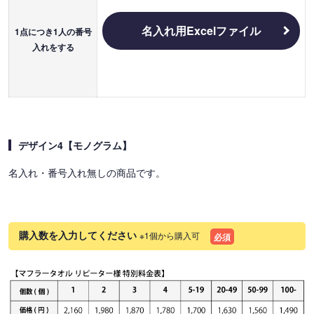
名入れ用Excelファイル
1点につき1人の番号
入れをする
デザイン4【モノグラム】
名入れ・番号入れ無しの商品です。
購入数を入力してください
※1個から購入可
必須