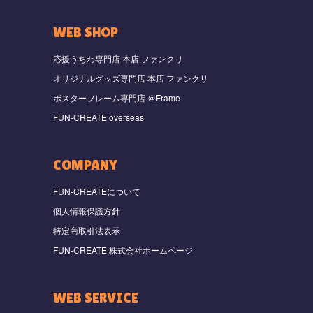
WEB SHOP
応援うちわ専門店 本店 ファンクリ
オリジナルグッズ専門店 本店 ファンクリ
ポスターフレーム専門店 ＠Frame
FUN-CREATE overseas
COMPANY
FUN-CREATEについて
個人情報保護方針
特定商取引法表示
FUN-CREATE 株式会社ホームページ
WEB SERVICE