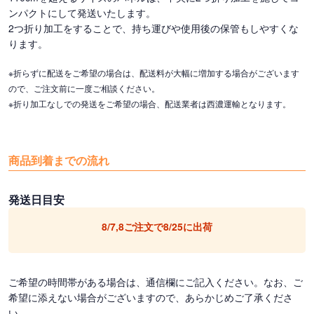
ンパクトにして発送いたします。
2つ折り加工をすることで、持ち運びや使用後の保管もしやすくな
ります。
※折らずに配送をご希望の場合は、配送料が大幅に増加する場合がございます
ので、ご注文前に一度ご相談ください。
※折り加工なしでの発送をご希望の場合、配送業者は西濃運輸となります。
商品到着までの流れ
発送日目安
ご希望の時間帯がある場合は、通信欄にご記入ください。なお、ご
希望に添えない場合がございますので、あらかじめご了承くださ
い。