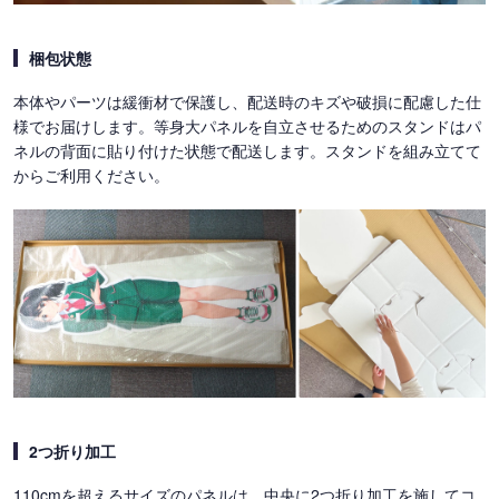
梱包状態
本体やパーツは緩衝材で保護し、配送時のキズや破損に配慮した仕
様でお届けします。等身大パネルを自立させるためのスタンドはパ
ネルの背面に貼り付けた状態で配送します。スタンドを組み立てて
からご利用ください。
2つ折り加工
110cmを超えるサイズのパネルは、中央に2つ折り加工を施してコ