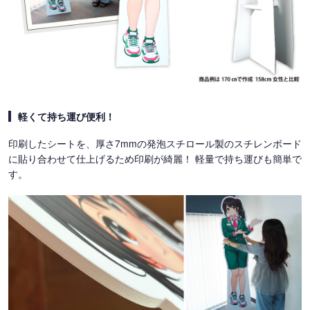
軽くて持ち運び便利！
印刷したシートを、厚さ7mmの発泡スチロール製のスチレンボード
に貼り合わせて仕上げるため印刷が綺麗！ 軽量で持ち運びも簡単で
す。