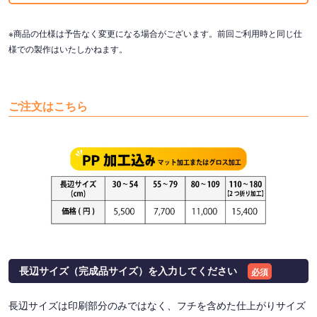
※商品の仕様は予告なく変更になる場合がございます。前回ご利用時と同じ仕
様での製作はいたしかねます。
ご注文はこちら
長辺サイズ（完成品サイズ）を入力してください
必須
長辺サイズは印刷部分のみではなく、フチを含めた仕上がりサイズ