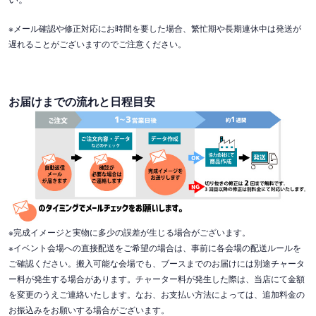
※メール確認や修正対応にお時間を要した場合、繁忙期や長期連休中は発送が
遅れることがございますのでご注意ください。
お届けまでの流れと日程目安
※完成イメージと実物に多少の誤差が生じる場合がございます。
※イベント会場への直接配送をご希望の場合は、事前に各会場の配送ルールを
ご確認ください。搬入可能な会場でも、ブースまでのお届けには別途チャータ
ー料が発生する場合があります。チャーター料が発生した際は、当店にて金額
を変更のうえご連絡いたします。なお、お支払い方法によっては、追加料金の
お振込みをお願いする場合がございます。