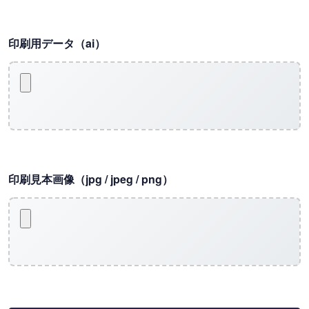
印刷用データ（ai）
印刷見本画像（jpg / jpeg / png）