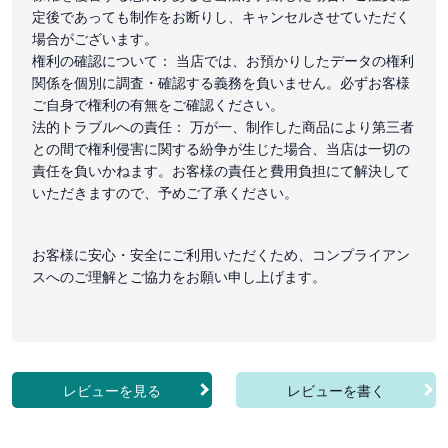
定後であっても制作をお断りし、キャンセルさせていただく
場合がございます。
権利の確認について： 当店では、お預かりしたデータの権利
関係を個別に調査・確認する義務を負いません。必ずお客様
ご自身で権利の有無をご確認ください。
法的トラブルへの責任： 万が一、制作した商品により第三者
との間で権利侵害に関する紛争が生じた場合、当店は一切の
責任を負いかねます。お客様の責任と費用負担にて解決して
いただきますので、予めご了承ください。
お客様に安心・安全にご利用いただくため、コンプライアン
スへのご理解とご協力をお願い申し上げます。
レビューを見る
レビューを書く