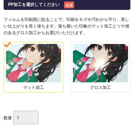
PP加工を選択してください
必須
フィルムを印刷面に貼ることで、印刷をキズや汚れから守り、美し
い仕上がりを長く保ちます。落ち着いた印象のマット加工とツヤ感
のあるグロス加工からお選びいただけます。
マット加工
グロス加工
数量