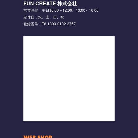
FUN-CREATE 株式会社
営業時間：平日10:00～12:00、13:00～16:00
定休日：水、土、日、祝
登録番号：T6-1803-0102-3767
WEB SHOP