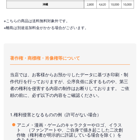
※こちらの商品は送料無料対象外です。
※離島は別途追加料金がかかる場合がございます。
著作権・商標権・肖像権等について
当店では、お客様からお預かりしたデータに基づき印刷・制
作代行を行っておりますが、公序良俗に反するものや、第三
者の権利を侵害する内容の制作はお断りしております。 ご依
頼の前に、必ず以下の内容をご確認ください。
1.権利侵害となるものの例（許可がない場合）
アニメ・漫画・ゲームのキャラクターやロゴ、イラス
ト （ファンアートや、ご自身で描き起こした二次創
作物（権利者が明示的に許諾している場合を除く）を
含みます）