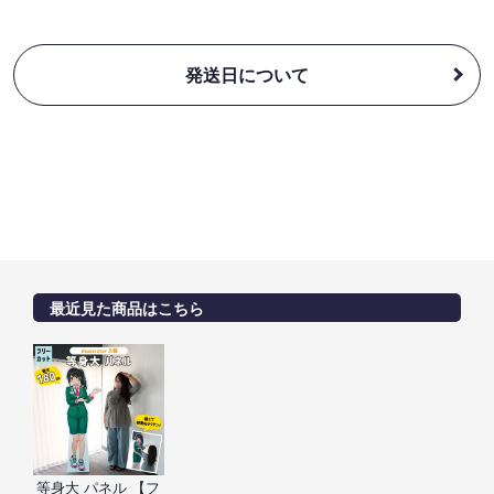
発送日について
最近見た商品はこちら
等身大 パネル 【フ