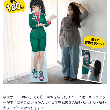
最大サイズ180㎝まで対応！画像を送るだけで、 人物・キャラクタ
ーが本当にそこにいるかのような存在感抜群の等身大パネル・等身
大フィギュアが作れます！