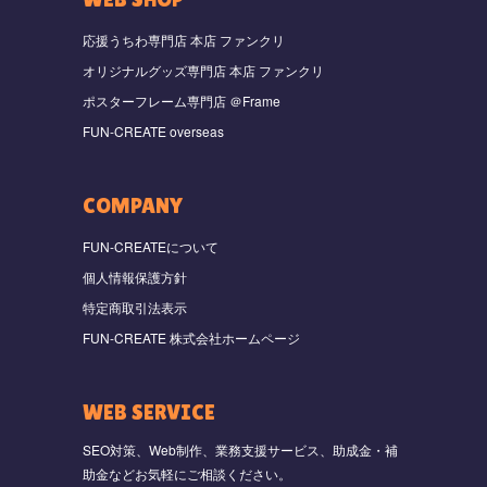
応援うちわ専門店 本店 ファンクリ
オリジナルグッズ専門店 本店 ファンクリ
ポスターフレーム専門店 ＠Frame
FUN-CREATE overseas
COMPANY
FUN-CREATEについて
個人情報保護方針
特定商取引法表示
FUN-CREATE 株式会社ホームページ
WEB SERVICE
SEO対策、Web制作、業務支援サービス、助成金・補
助金などお気軽にご相談ください。