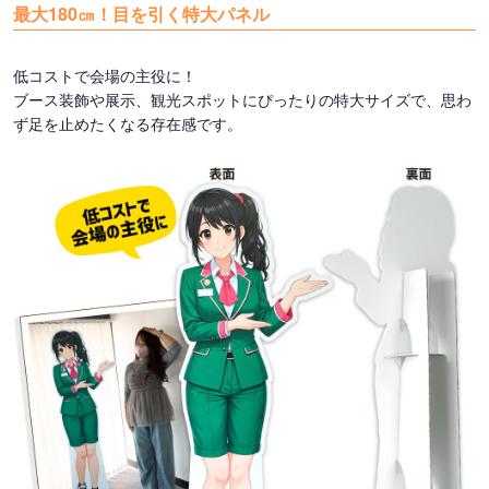
最大180㎝！目を引く特大パネル
低コストで会場の主役に！
ブース装飾や展示、観光スポットにぴったりの特大サイズで、思わ
ず足を止めたくなる存在感です。