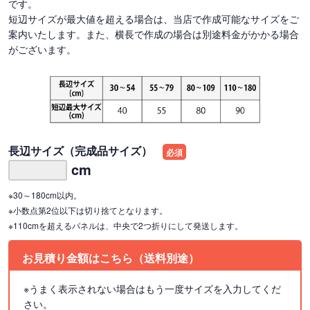
です。
短辺サイズが最大値を超える場合は、当店で作成可能なサイズをご
案内いたします。また、横長で作成の場合は別途料金がかかる場合
がございます。
長辺サイズ（完成品サイズ）
必須
cm
※30～180cm以内。
※小数点第2位以下は切り捨てとなります。
※110cmを超えるパネルは、中央で2つ折りにして発送します。
お見積り金額はこちら（送料別途）
※うまく表示されない場合はもう一度サイズを入力してくだ
さい。