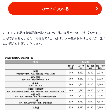
カートに入れる
※こちらの商品は製造場所が異なるため、他の商品と一緒にご注文いただくこ
とができません。また、同梱もできかねます。お手数をおかけしますが、別々
にご購入をお願いいたします。