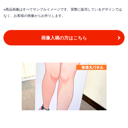
※商品画像はすべてサンプルイメージです。実際に販売しているデザインでは
なく、お客様の画像からお作りします。
画像入稿の方はこちら