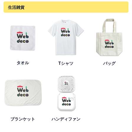
生活雑貨
タオル
Tシャツ
バッグ
ブランケット
ハンディファン