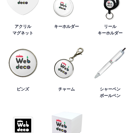
アクリル
キーホルダー
リール
マグネット
キーホルダー
ピンズ
チャーム
シャーペン
ボールペン