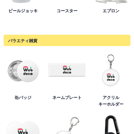
ビールジョッキ
コースター
エプロン
バラエティ雑貨
缶バッジ
ネームプレート
アクリル
キーホルダー