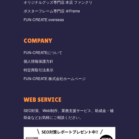
オリジナルグッズ専門店 本店 ファンクリ
ポスターフレーム専門店 ＠Frame
FUN-CREATE overseas
COMPANY
FUN-CREATEについて
個人情報保護方針
特定商取引法表示
FUN-CREATE 株式会社ホームページ
WEB SERVICE
SEO対策、Web制作、業務支援サービス、助成金・補
助金などお気軽にご相談ください。