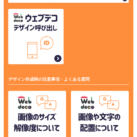
デザイン作成時の注意事項・よくある質問