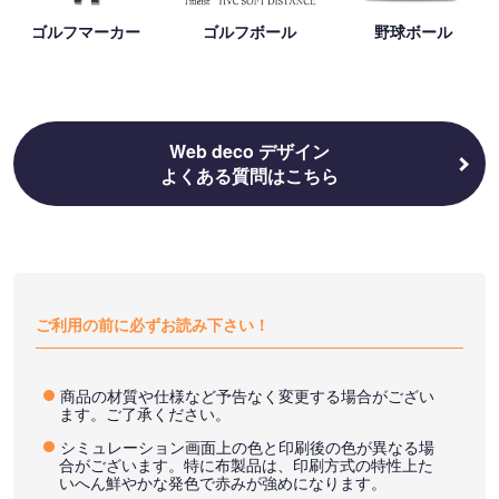
ゴルフマーカー
ゴルフボール
野球ボール
Web deco デザイン
よくある質問はこちら
ご利用の前に必ずお読み下さい！
商品の材質や仕様など予告なく変更する場合がござい
ます。ご了承ください。
シミュレーション画面上の色と印刷後の色が異なる場
合がございます。特に布製品は、印刷方式の特性上た
いへん鮮やかな発色で赤みが強めになります。