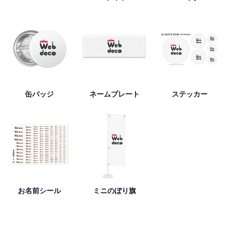
缶バッジ
ネームプレート
ステッカー
お名前シール
ミニのぼり旗