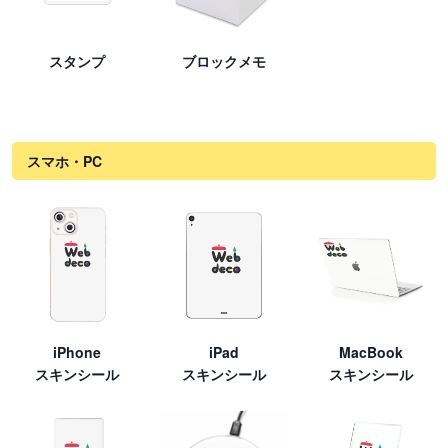
スタンプ
ブロックメモ
スマホ・PC
iPhone
iPad
MacBook
スキンシール
スキンシール
スキンシール