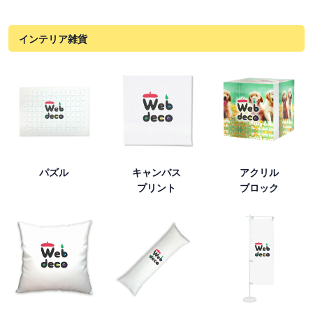
インテリア雑貨
パズル
キャンバス
アクリル
プリント
ブロック