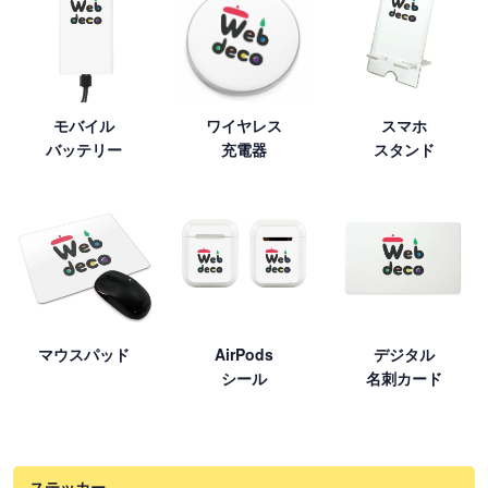
モバイル
ワイヤレス
スマホ
バッテリー
充電器
スタンド
マウスパッド
AirPods
デジタル
シール
名刺カード
ステッカー