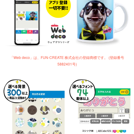
「Web deco」は、FUN-CREATE 株式会社の登録商標です。 (登録番号
5882401号)