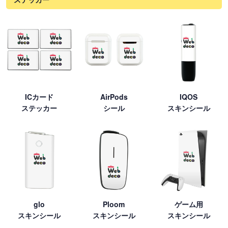
ICカード
AirPods
IQOS
ステッカー
シール
スキンシール
glo
Ploom
ゲーム用
スキンシール
スキンシール
スキンシール