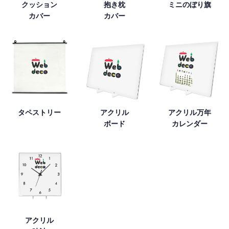
クッション
抱き枕
ミニのぼり旗
カバー
カバー
タペストリー
アクリル
アクリル万年
ボード
カレンダー
アクリル