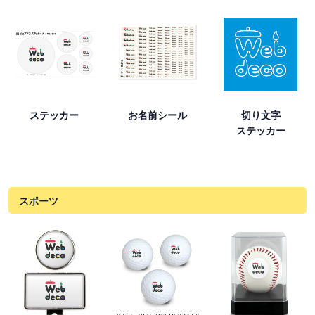
ステッカー
お名前シール
切り文字
ステッカー
スポーツ