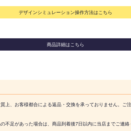
デザインシミュレーション操作方法はこちら
商品詳細はこちら
性質上、お客様都合による返品・交換を承っておりません。ご
品の不足があった場合は、商品到着後7日以内に当店までご連絡