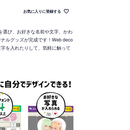
お気に入りに登録する
を選び、お好きな名前や文字、かわ
グッズが完成です！Web deco
文字を入れたりして、気軽に触って