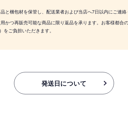
商品と梱包材を保管し、配送業者および当店へ7日以内にご連絡
使用かつ再販売可能な商品に限り返品を承ります。お客様都合
込）をご負担いただきます。
発送日について