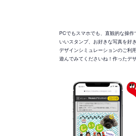
PCでもスマホでも、直観的な操
いいスタンプ、お好きな写真を好き
デザインシミュレーションのご利
遊んでみてくださいね！作ったデ