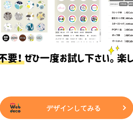
デザインしてみる