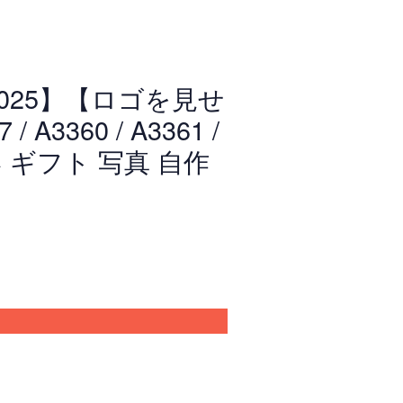
4~2025】【ロゴを見せ
A3360 / A3361 /
い ギフト 写真 自作