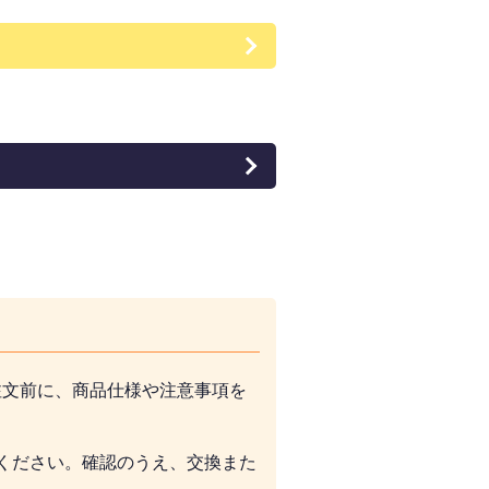
注文前に、商品仕様や注意事項を
ください。確認のうえ、交換また