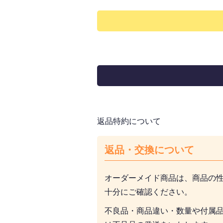
返品特約について
返品・交換について
オーダーメイド商品は、商品の
十分にご確認ください。
不良品・商品違い・数量や付属