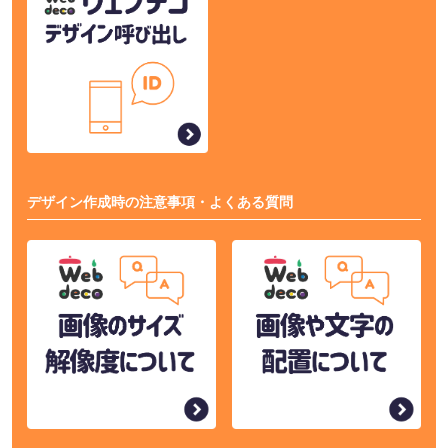
デザイン作成時の注意事項・よくある質問