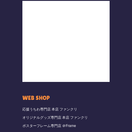
WEB SHOP
応援うちわ専門店 本店 ファンクリ
オリジナルグッズ専門店 本店 ファンクリ
ポスターフレーム専門店 ＠Frame