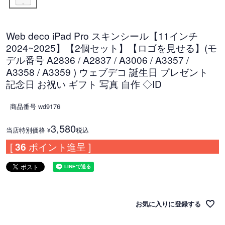
Web deco iPad Pro スキンシール【11インチ
2024~2025】【2個セット】【ロゴを見せる】(モ
デル番号 A2836 / A2837 / A3006 / A3357 /
A3358 / A3359 ) ウェブデコ 誕生日 プレゼント
記念日 お祝い ギフト 写真 自作 ◇ID
商品番号
wd9176
3,580
当店特別価格
税込
¥
[
36
ポイント進呈 ]
お気に入りに登録する