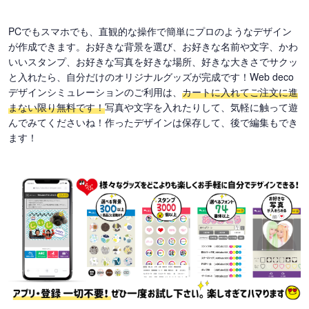
PCでもスマホでも、直観的な操作で簡単にプロのようなデザイン
が作成できます。お好きな背景を選び、お好きな名前や文字、かわ
いいスタンプ、お好きな写真を好きな場所、好きな大きさでサクッ
と入れたら、自分だけのオリジナルグッズが完成です！Web deco
デザインシミュレーションのご利用は、
カートに入れてご注文に進
まない限り無料です！
写真や文字を入れたりして、気軽に触って遊
んでみてくださいね！作ったデザインは保存して、後で編集もでき
ます！