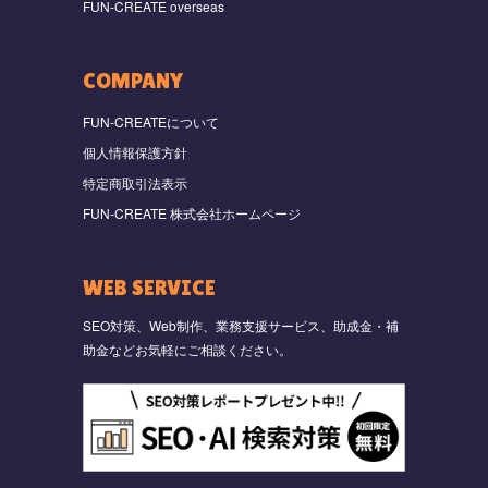
FUN-CREATE overseas
COMPANY
FUN-CREATEについて
個人情報保護方針
特定商取引法表示
FUN-CREATE 株式会社ホームページ
WEB SERVICE
SEO対策、Web制作、業務支援サービス、助成金・補
助金などお気軽にご相談ください。