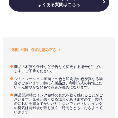
よくある質問はこちら
ご利用の前に必ずお読み下さい！
商品の材質や仕様など予告なく変更する場合がござい
ます。ご了承ください。
シミュレーション画面上の色と印刷後の色が異なる場
合がございます。特に布製品は、印刷方式の特性上た
いへん鮮やかな発色で赤みが強めになります。
商品開封時にインク独特の臭気を強く感じることがご
ざいます。気分が悪くなる場合がありますので、製品
のにおいを間近でかいだりしないでください。インク
の臭気は開封後が最も強く、時間とともにおさまって
いきます