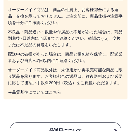
オーダーメイド商品は、商品の性質上、お客様都合による返
品・交換を承っておりません。ご注文前に、商品仕様や注意事
項を十分にご確認ください。
不良品・商品違い・数量や付属品の不足があった場合は、商品
到着後7日以内に当店までご連絡ください。確認のうえ、交換
または不足品の発送をいたします。
配送中の破損があった場合は、商品と梱包材を保管し、配送業
者および当店へ7日以内にご連絡ください。
オーダーメイド商品以外は、未使用かつ再販売可能な商品に限
り返品を承ります。お客様都合の返品は、往復送料および必要
に応じて後払い手数料290円（税込）をご負担いただきます。
→品質基準についてはこちら
発送日について