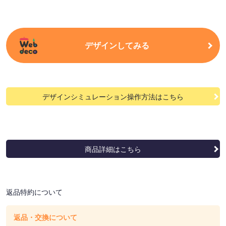
デザインしてみる
デザインシミュレーション操作方法はこちら
商品詳細はこちら
返品特約について
返品・交換について