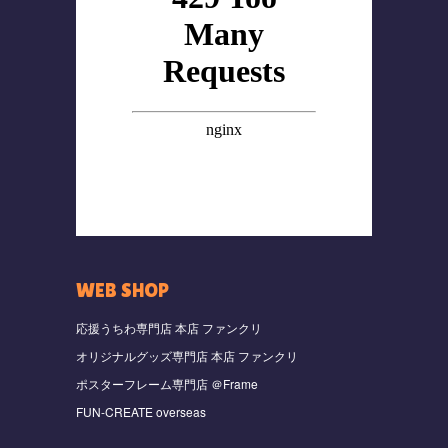
WEB SHOP
応援うちわ専門店 本店 ファンクリ
オリジナルグッズ専門店 本店 ファンクリ
ポスターフレーム専門店 ＠Frame
FUN-CREATE overseas