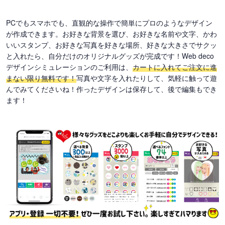
PCでもスマホでも、直観的な操作で簡単にプロのようなデザイン
が作成できます。お好きな背景を選び、お好きな名前や文字、かわ
いいスタンプ、お好きな写真を好きな場所、好きな大きさでサクッ
と入れたら、自分だけのオリジナルグッズが完成です！Web deco
デザインシミュレーションのご利用は、
カートに入れてご注文に進
まない限り無料です！
写真や文字を入れたりして、気軽に触って遊
んでみてくださいね！作ったデザインは保存して、後で編集もでき
ます！