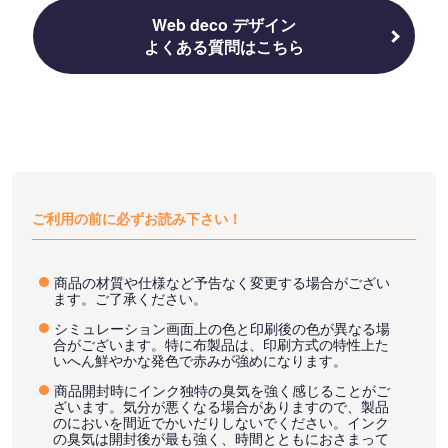
Web deco デザイン
よくある質問はこちら
ご利用の前に必ずお読み下さい！
商品の材質や仕様など予告なく変更する場合がござい
ます。ご了承ください。
シミュレーション画面上の色と印刷後の色が異なる場
合がございます。特に布製品は、印刷方式の特性上た
いへん鮮やかな発色で赤みが強めになります。
商品開封時にインク独特の臭気を強く感じることがご
ざいます。気分が悪くなる場合がありますので、製品
のにおいを間近でかいだりしないでください。インク
の臭気は開封後が最も強く、時間とともにおさまって