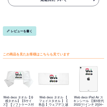
レビューを書く
この商品を見たお客様はこちらも見ています
Web deco タオル【冷
Web deco タオル 【
Web deco iPad Air ス
感タオル】【Sサイ
フェイスタオル 】【
キンシール 【第5世代
ズ】【ソフトケース付
単品 】ウェブデコ 誕
2022/11インチ 2024~