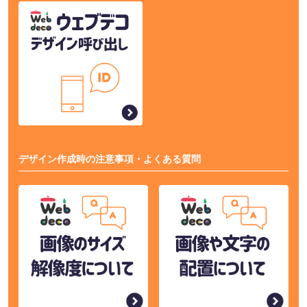
デザイン作成時の注意事項・よくある質問