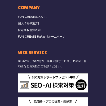
COMPANY
FUN-CREATEについて
個人情報保護方針
特定商取引法表示
FUN-CREATE 株式会社ホームページ
WEB SERVICE
SEO対策、Web制作、業務支援サービス、助成金・補
助金などお気軽にご相談ください。