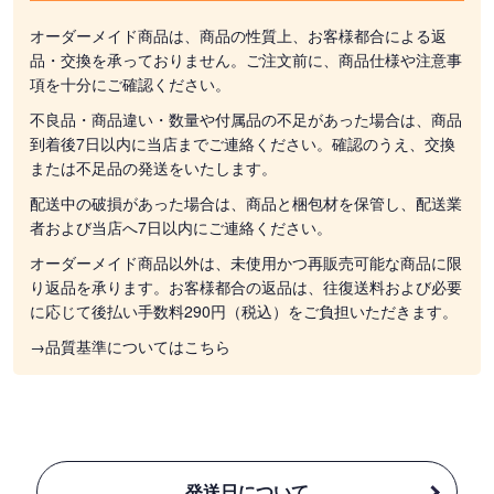
オーダーメイド商品は、商品の性質上、お客様都合による返
品・交換を承っておりません。ご注文前に、商品仕様や注意事
項を十分にご確認ください。
不良品・商品違い・数量や付属品の不足があった場合は、商品
到着後7日以内に当店までご連絡ください。確認のうえ、交換
または不足品の発送をいたします。
配送中の破損があった場合は、商品と梱包材を保管し、配送業
者および当店へ7日以内にご連絡ください。
オーダーメイド商品以外は、未使用かつ再販売可能な商品に限
り返品を承ります。お客様都合の返品は、往復送料および必要
に応じて後払い手数料290円（税込）をご負担いただきます。
→品質基準についてはこちら
発送日について