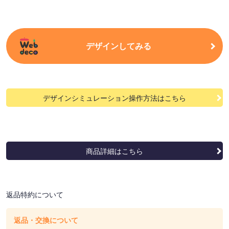
デザインしてみる
デザインシミュレーション操作方法はこちら
商品詳細はこちら
返品特約について
返品・交換について