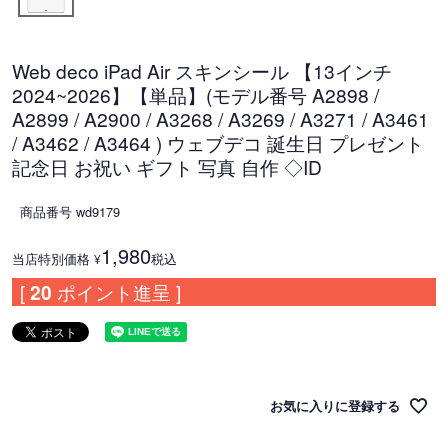
Web deco iPad Air スキンシール 【13インチ
2024~2026】【単品】(モデル番号 A2898 /
A2899 / A2900 / A3268 / A3269 / A3271 / A3461
/ A3462 / A3464 ) ウェブデコ 誕生日 プレゼント
記念日 お祝い ギフト 写真 自作 ◇ID
商品番号
wd9179
1,980
当店特別価格
税込
¥
[
20
ポイント進呈 ]
お気に入りに登録する