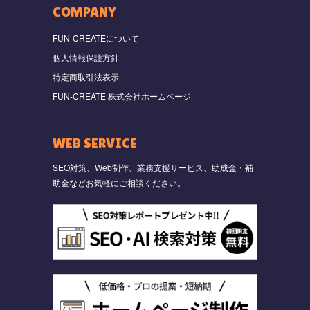
COMPANY
FUN-CREATEについて
個人情報保護方針
特定商取引法表示
FUN-CREATE 株式会社ホームページ
WEB SERVICE
SEO対策、Web制作、業務支援サービス、助成金・補
助金などお気軽にご相談ください。