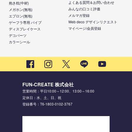
よくある質問＆お問い合わせ
抱き枕(中材)
みんなの口コミ評価
メガホン(無地)
メルマガ登録
エプロン(無地)
Web deco デザインリクエスト
ゲーフラ専用 パイプ
マイページ/会員登録
ディスプレイケース
デコパーツ
カラーシール
FUN-CREATE 株式会社
営業時間：平日10:00～12:00、13:00～16:00
定休日：水、土、日、祝
登録番号：T6-1803-0102-3767