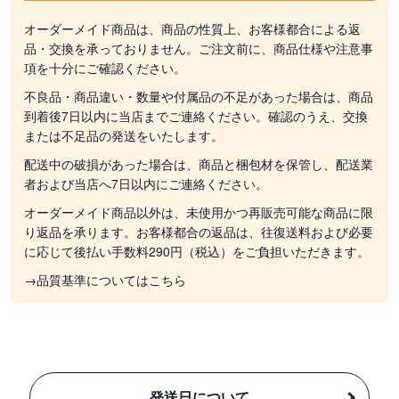
オーダーメイド商品は、商品の性質上、お客様都合による返
品・交換を承っておりません。ご注文前に、商品仕様や注意事
項を十分にご確認ください。
不良品・商品違い・数量や付属品の不足があった場合は、商品
到着後7日以内に当店までご連絡ください。確認のうえ、交換
または不足品の発送をいたします。
配送中の破損があった場合は、商品と梱包材を保管し、配送業
者および当店へ7日以内にご連絡ください。
オーダーメイド商品以外は、未使用かつ再販売可能な商品に限
り返品を承ります。お客様都合の返品は、往復送料および必要
に応じて後払い手数料290円（税込）をご負担いただきます。
→品質基準についてはこちら
発送日について