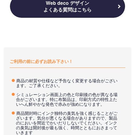
Web deco デザイン
よくある質問はこちら
ご利用の前に必ずお読み下さい！
商品の材質や仕様など予告なく変更する場合がござい
ます。ご了承ください。
シミュレーション画面上の色と印刷後の色が異なる場
合がございます。特に布製品は、印刷方式の特性上た
いへん鮮やかな発色で赤みが強めになります。
商品開封時にインク独特の臭気を強く感じることがご
ざいます。気分が悪くなる場合がありますので、製品
のにおいを間近でかいだりしないでください。インク
の臭気は開封後が最も強く、時間とともにおさまって
いきます