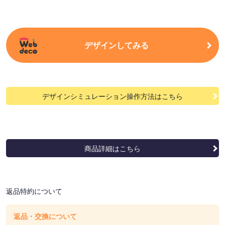
デザインしてみる
デザインシミュレーション操作方法はこちら
商品詳細はこちら
返品特約について
返品・交換について