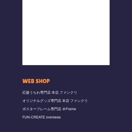
WEB SHOP
応援うちわ専門店 本店 ファンクリ
オリジナルグッズ専門店 本店 ファンクリ
ポスターフレーム専門店 ＠Frame
FUN-CREATE overseas