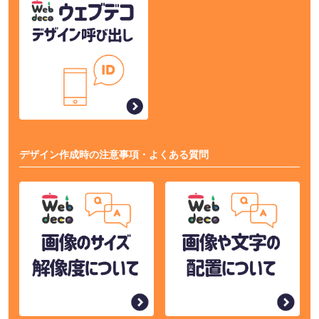
デザイン作成時の注意事項・よくある質問