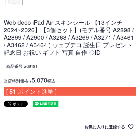
Web deco iPad Air スキンシール 【13インチ
2024~2026】【3個セット】(モデル番号 A2898 /
A2899 / A2900 / A3268 / A3269 / A3271 / A3461
/ A3462 / A3464 ) ウェブデコ 誕生日 プレゼント
記念日 お祝い ギフト 写真 自作 ◇ID
商品番号
wd9181
5,070
当店特別価格
税込
¥
[
51
ポイント進呈 ]
お気に入りに登録する