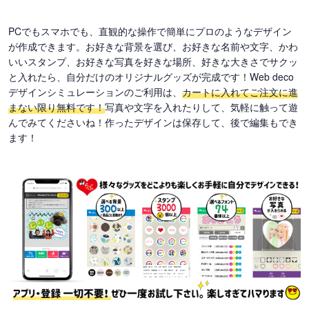
PCでもスマホでも、直観的な操作で簡単にプロのようなデザイン
が作成できます。お好きな背景を選び、お好きな名前や文字、かわ
いいスタンプ、お好きな写真を好きな場所、好きな大きさでサクッ
と入れたら、自分だけのオリジナルグッズが完成です！Web deco
デザインシミュレーションのご利用は、
カートに入れてご注文に進
まない限り無料です！
写真や文字を入れたりして、気軽に触って遊
んでみてくださいね！作ったデザインは保存して、後で編集もでき
ます！