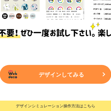
デザインしてみる
デザインシミュレーション操作方法はこちら