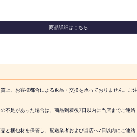
商品詳細はこちら
性質上、お客様都合による返品・交換を承っておりません。ご
品の不足があった場合は、商品到着後7日以内に当店までご連絡
商品と梱包材を保管し、配送業者および当店へ7日以内にご連絡