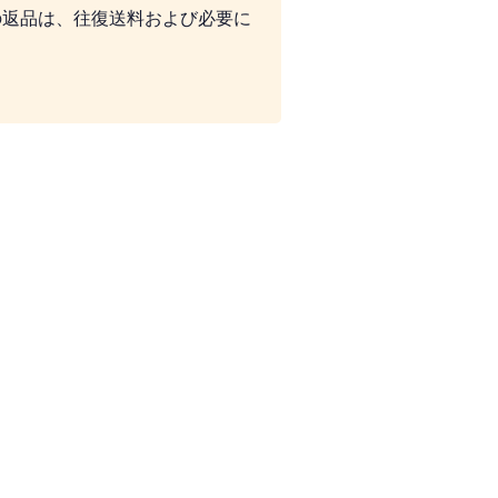
の返品は、往復送料および必要に