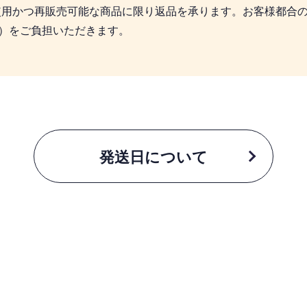
使用かつ再販売可能な商品に限り返品を承ります。お客様都合
込）をご負担いただきます。
発送日について