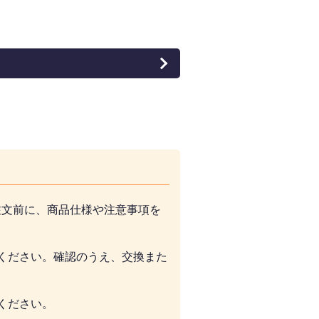
注文前に、商品仕様や注意事項を
ください。確認のうえ、交換また
ください。