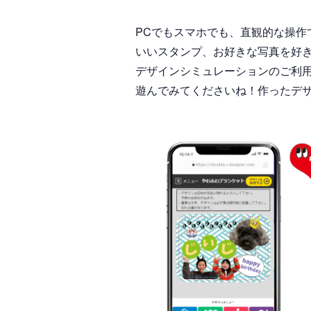
PCでもスマホでも、直観的な操
いいスタンプ、お好きな写真を好き
デザインシミュレーションのご利
遊んでみてくださいね！作ったデ