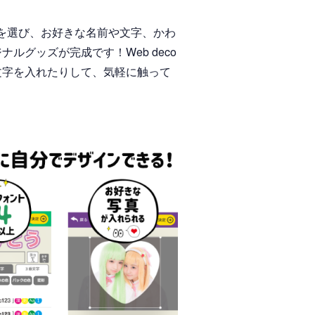
を選び、お好きな名前や文字、かわ
グッズが完成です！Web deco
文字を入れたりして、気軽に触って