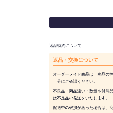
返品特約について
返品・交換について
オーダーメイド商品は、商品の
十分にご確認ください。
不良品・商品違い・数量や付属
は不足品の発送をいたします。
配送中の破損があった場合は、