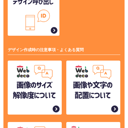
デザイン作成時の注意事項・よくある質問