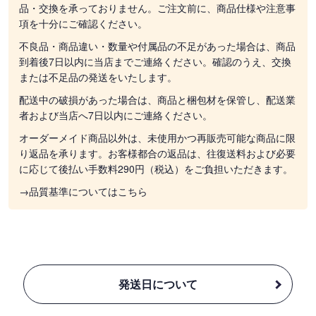
品・交換を承っておりません。ご注文前に、商品仕様や注意事
項を十分にご確認ください。
不良品・商品違い・数量や付属品の不足があった場合は、商品
到着後7日以内に当店までご連絡ください。確認のうえ、交換
または不足品の発送をいたします。
配送中の破損があった場合は、商品と梱包材を保管し、配送業
者および当店へ7日以内にご連絡ください。
オーダーメイド商品以外は、未使用かつ再販売可能な商品に限
り返品を承ります。お客様都合の返品は、往復送料および必要
に応じて後払い手数料290円（税込）をご負担いただきます。
→品質基準についてはこちら
発送日について