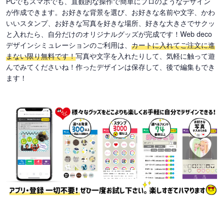
PCでもスマホでも、直観的な操作で簡単にプロのようなデザイン
が作成できます。お好きな背景を選び、お好きな名前や文字、かわ
いいスタンプ、お好きな写真を好きな場所、好きな大きさでサクッ
と入れたら、自分だけのオリジナルグッズが完成です！Web deco
デザインシミュレーションのご利用は、
カートに入れてご注文に進
まない限り無料です！
写真や文字を入れたりして、気軽に触って遊
んでみてくださいね！作ったデザインは保存して、後で編集もでき
ます！