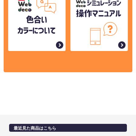
最近見た商品はこちら