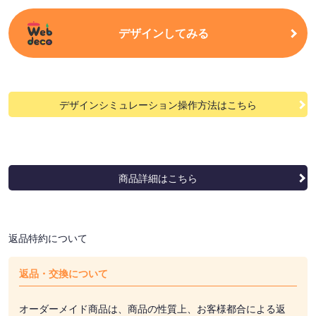
デザインしてみる
デザインシミュレーション操作方法はこちら
商品詳細はこちら
返品特約について
返品・交換について
オーダーメイド商品は、商品の性質上、お客様都合による返