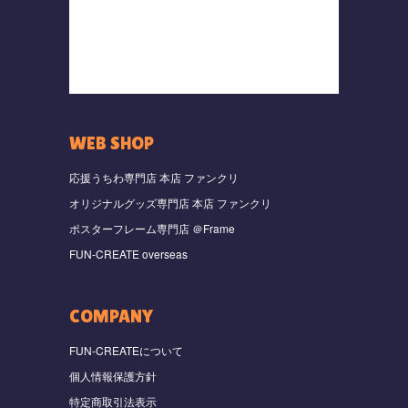
WEB SHOP
応援うちわ専門店 本店 ファンクリ
オリジナルグッズ専門店 本店 ファンクリ
ポスターフレーム専門店 ＠Frame
FUN-CREATE overseas
COMPANY
FUN-CREATEについて
個人情報保護方針
特定商取引法表示