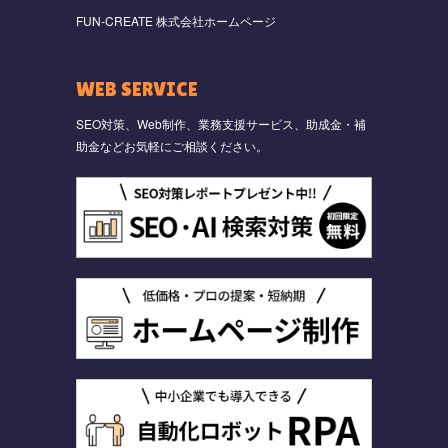
FUN-CREATE 株式会社ホームページ
WEB SERVICE
SEO対策、Web制作、業務支援サービス、助成金・補
助金などお気軽にご相談ください。