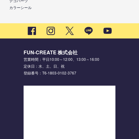
デコパーツ
カラーシール
FUN-CREATE 株式会社
営業時間：平日10:00～12:00、13:00～16:00
定休日：水、土、日、祝
登録番号：T6-1803-0102-3767