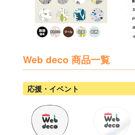
Web deco 商品一覧
応援・イベント