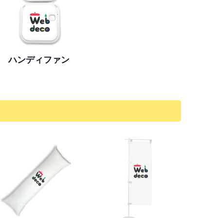
ハンディファン