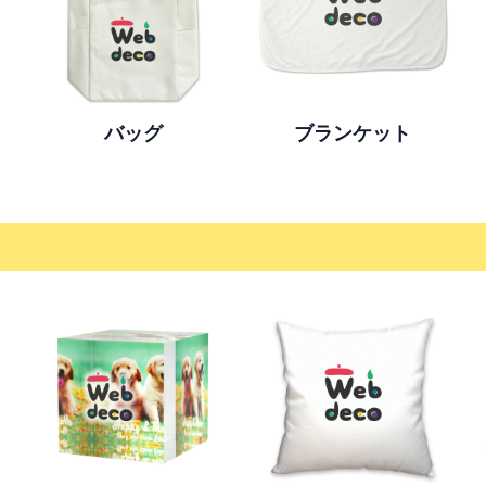
バッグ
ブランケット