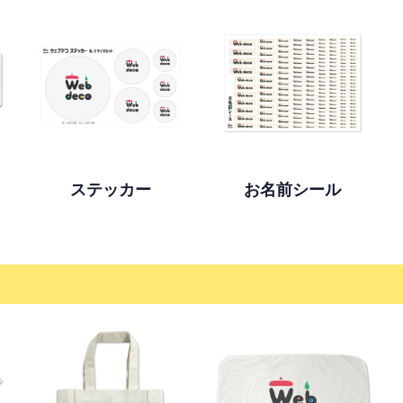
ステッカー
お名前シール