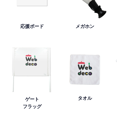
応援ボード
メガホン
タオル
ゲート
フラッグ