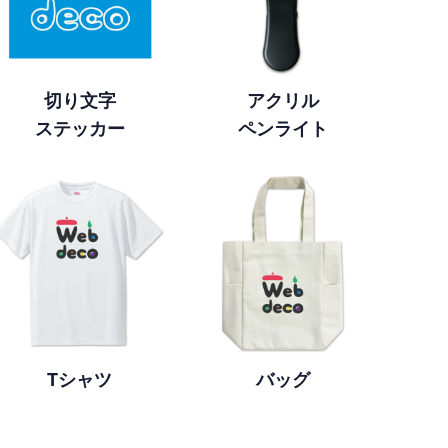
切り文字
アクリル
ステッカー
ペンライト
Tシャツ
バッグ