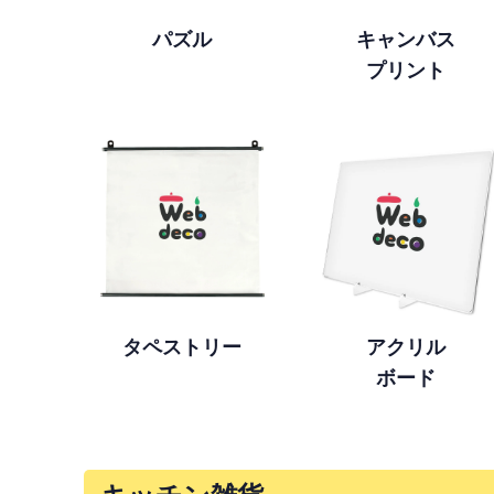
パズル
キャンバス
プリント
タペストリー
アクリル
ボード
キッチン雑貨