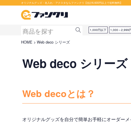
オリジナルグッズ・名入れ・アクスタならファンクリ【合計6,600円以上で送料無料】
1,000円以下
1,000～2,999
HOME
Web deco シリーズ
Web deco シリーズ
Web decoとは？
オリジナルグッズを自分で簡単お手軽にオーダーメ