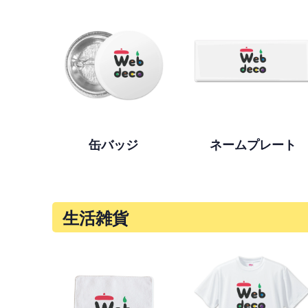
缶バッジ
ネームプレート
生活雑貨