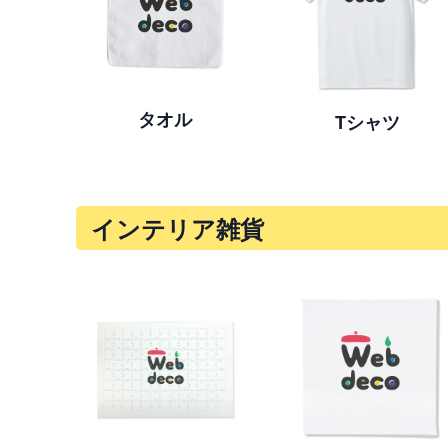
タオル
Tシャツ
インテリア雑貨