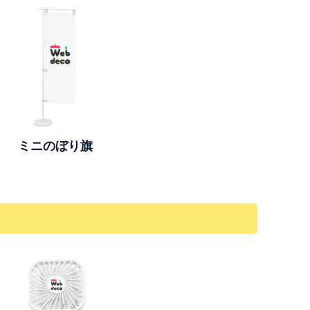
ミニのぼり旗