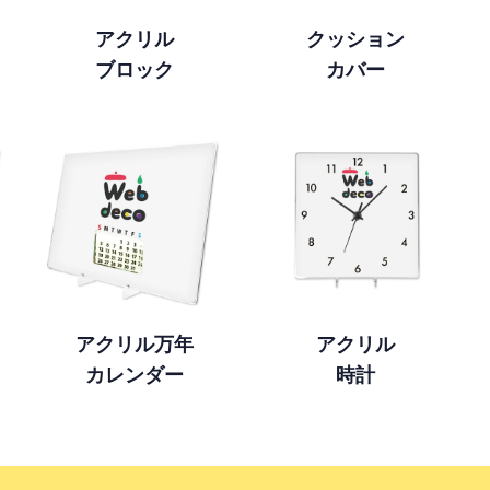
アクリル
クッション
ブロック
カバー
アクリル万年
アクリル
カレンダー
時計