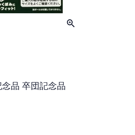
記念品 卒団記念品