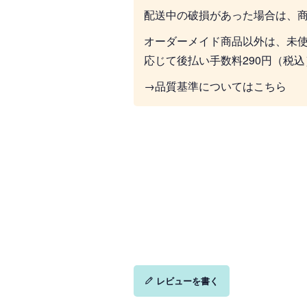
配送中の破損があった場合は、
オーダーメイド商品以外は、未
応じて後払い手数料290円（税
→品質基準についてはこちら
レビューを書く