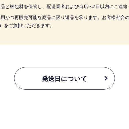
商品と梱包材を保管し、配送業者および当店へ7日以内にご連絡
使用かつ再販売可能な商品に限り返品を承ります。お客様都合
込）をご負担いただきます。
発送日について