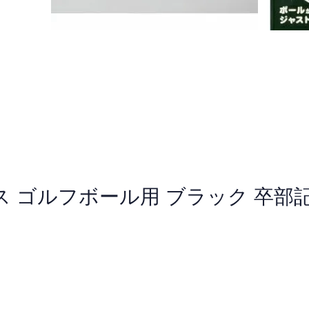
 ゴルフボール用 ブラック 卒部