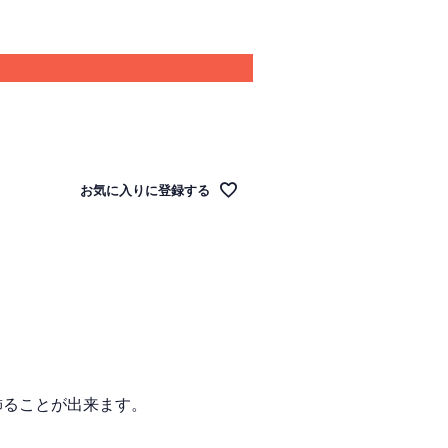
お気に入りに登録する
飾ることが出来ます。