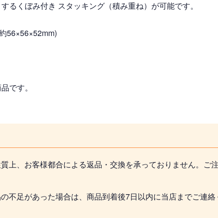
するくぼみ付き スタッキング（積み重ね）が可能です。
56×56×52mm)
商品です。
性質上、お客様都合による返品・交換を承っておりません。ご
品の不足があった場合は、商品到着後7日以内に当店までご連絡