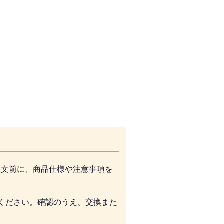
注文前に、商品仕様や注意事項を
ください。確認のうえ、交換また