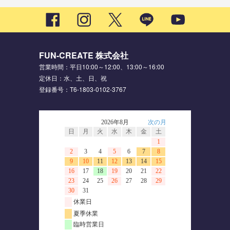
FUN-CREATE 株式会社
営業時間：平日10:00～12:00、13:00～16:00
定休日：水、土、日、祝
登録番号：T6-1803-0102-3767