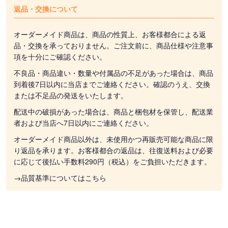
返品・交換について
オーダーメイド商品は、商品の性質上、お客様都合による返
品・交換を承っておりません。ご注文前に、商品仕様や注意事
項を十分にご確認ください。
不良品・商品違い・数量や付属品の不足があった場合は、商品
到着後7日以内に当店までご連絡ください。確認のうえ、交換
または不足品の発送をいたします。
配送中の破損があった場合は、商品と梱包材を保管し、配送業
者および当店へ7日以内にご連絡ください。
オーダーメイド商品以外は、未使用かつ再販売可能な商品に限
り返品を承ります。お客様都合の返品は、往復送料および必要
に応じて後払い手数料290円（税込）をご負担いただきます。
→品質基準についてはこちら