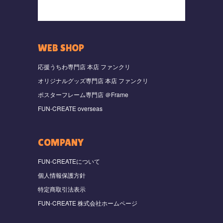
WEB SHOP
応援うちわ専門店 本店 ファンクリ
オリジナルグッズ専門店 本店 ファンクリ
ポスターフレーム専門店 ＠Frame
FUN-CREATE overseas
COMPANY
FUN-CREATEについて
個人情報保護方針
特定商取引法表示
FUN-CREATE 株式会社ホームページ