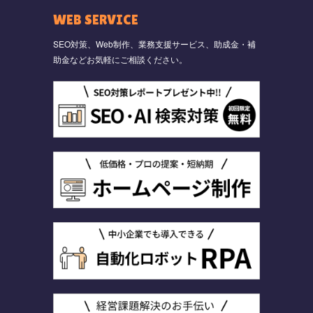
WEB SERVICE
SEO対策、Web制作、業務支援サービス、助成金・補
助金などお気軽にご相談ください。