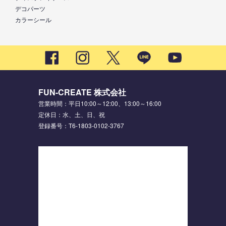
デコパーツ
カラーシール
FUN-CREATE 株式会社
営業時間：平日10:00～12:00、13:00～16:00
定休日：水、土、日、祝
登録番号：T6-1803-0102-3767