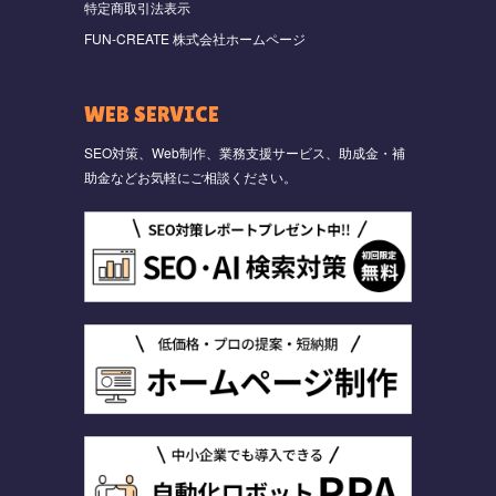
特定商取引法表示
FUN-CREATE 株式会社ホームページ
WEB SERVICE
SEO対策、Web制作、業務支援サービス、助成金・補
助金などお気軽にご相談ください。