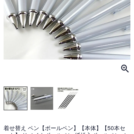
着せ替え ペン【ボールペン】【本体】【50本セ