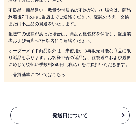
不良品・商品違い・数量や付属品の不足があった場合は、商品
到着後7日以内に当店までご連絡ください。確認のうえ、交換
または不足品の発送をいたします。
配送中の破損があった場合は、商品と梱包材を保管し、配送業
者および当店へ7日以内にご連絡ください。
オーダーメイド商品以外は、未使用かつ再販売可能な商品に限
り返品を承ります。お客様都合の返品は、往復送料および必要
に応じて後払い手数料290円（税込）をご負担いただきます。
→品質基準についてはこちら
発送日について