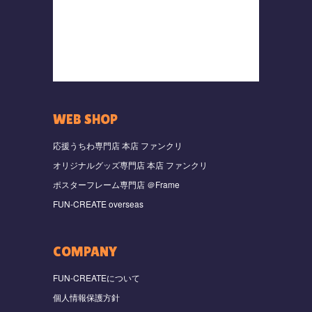
WEB SHOP
応援うちわ専門店 本店 ファンクリ
オリジナルグッズ専門店 本店 ファンクリ
ポスターフレーム専門店 ＠Frame
FUN-CREATE overseas
COMPANY
FUN-CREATEについて
個人情報保護方針