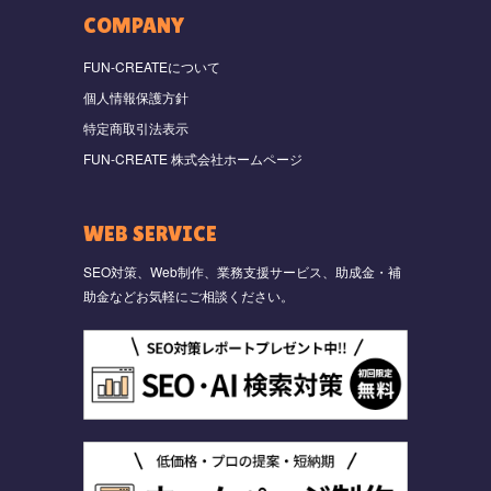
COMPANY
FUN-CREATEについて
個人情報保護方針
特定商取引法表示
FUN-CREATE 株式会社ホームページ
WEB SERVICE
SEO対策、Web制作、業務支援サービス、助成金・補
助金などお気軽にご相談ください。