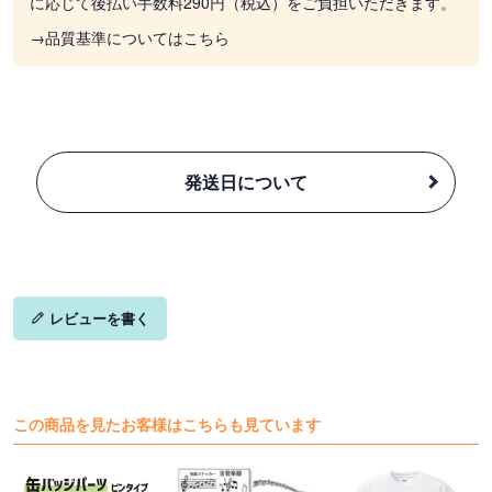
に応じて後払い手数料290円（税込）をご負担いただきます。
→品質基準についてはこちら
発送日について
レビューを書く
この商品を見たお客様はこちらも見ています