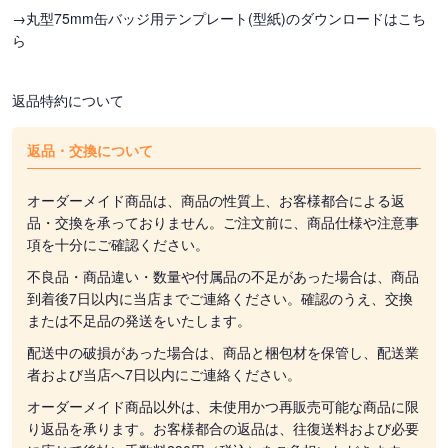
→丸型75mm缶バッジ用テンプレート(型紙)のダウンロードはこち
ら
返品特約について
返品・交換について
オーダーメイド商品は、商品の性質上、お客様都合による返
品・交換を承っておりません。ご注文前に、商品仕様や注意事
項を十分にご確認ください。
不良品・商品違い・数量や付属品の不足があった場合は、商品
到着後7日以内に当店までご連絡ください。確認のうえ、交換
または不足品の発送をいたします。
配送中の破損があった場合は、商品と梱包材を保管し、配送業
者および当店へ7日以内にご連絡ください。
オーダーメイド商品以外は、未使用かつ再販売可能な商品に限
り返品を承ります。お客様都合の返品は、往復送料および必要