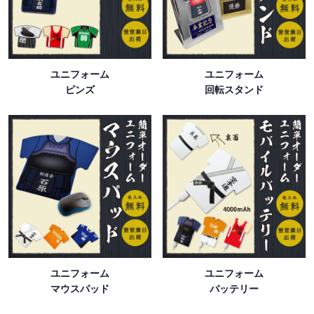
ユニフォーム
ユニフォーム
ピンズ
回転スタンド
ユニフォーム
ユニフォーム
マウスパッド
バッテリー