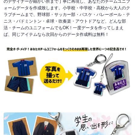
のデザイナーが細かい所まで丁寧に再現し、あなたのチームユニフ
ォームデータを作成致します。小学校・中学校・高校から大人のク
ラブチームまで、野球部・サッカー部・バスケ・バレーボール・テ
ニス・バドミントン・卓球・吹奏楽・アウトドアなど、どんな部
活・チームのユニフォームでもOK！一度データを作ってしまえ
ば、同じアイテムなら次回からのデータ作成料は無料！