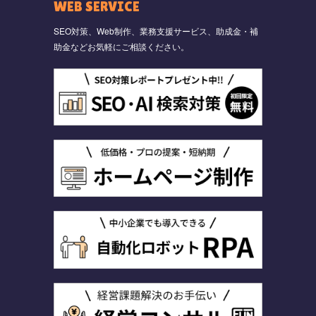
WEB SERVICE
SEO対策、Web制作、業務支援サービス、助成金・補
助金などお気軽にご相談ください。