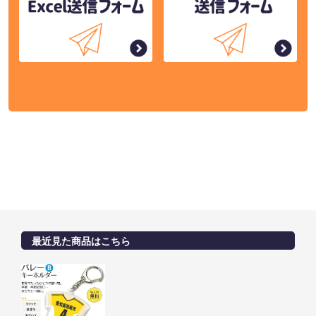
最近見た商品はこちら