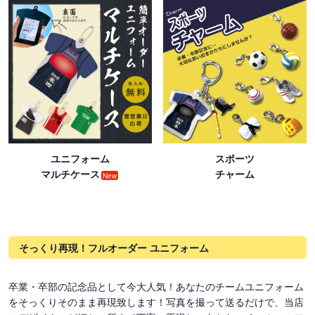
ユニフォーム
スポーツ
マルチケース
チャーム
New
そっくり再現！フルオーダー ユニフォーム
卒業・卒部の記念品として今大人気！あなたのチームユニフォーム
をそっくりそのまま再現致します！写真を撮って送るだけで、当店