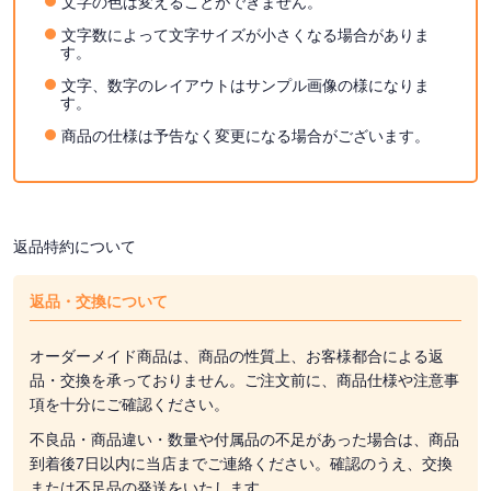
文字の色は変えることができません。
文字数によって文字サイズが小さくなる場合がありま
す。
文字、数字のレイアウトはサンプル画像の様になりま
す。
商品の仕様は予告なく変更になる場合がございます。
返品特約について
返品・交換について
オーダーメイド商品は、商品の性質上、お客様都合による返
品・交換を承っておりません。ご注文前に、商品仕様や注意事
項を十分にご確認ください。
不良品・商品違い・数量や付属品の不足があった場合は、商品
到着後7日以内に当店までご連絡ください。確認のうえ、交換
または不足品の発送をいたします。