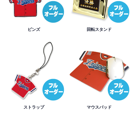
ピンズ
回転スタンド
ストラップ
マウスパッド