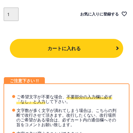
お気に入りに登録する
カートに入れる
ご希望文字が不要な場合、
不要部分の入力欄に必ず
「なし」と入力
して下さい。
文字数が多く文字が潰れてしまう場合は、こちらの判
断で改行させて頂きます。改行したくない、改行場所
のご希望がある場合は、必ずカート内の通信欄へその
旨をコメントお願い致します。