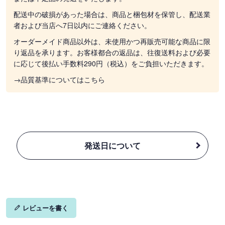
配送中の破損があった場合は、商品と梱包材を保管し、配送業
者および当店へ7日以内にご連絡ください。
オーダーメイド商品以外は、未使用かつ再販売可能な商品に限
り返品を承ります。お客様都合の返品は、往復送料および必要
に応じて後払い手数料290円（税込）をご負担いただきます。
→品質基準についてはこちら
発送日について
レビューを書く