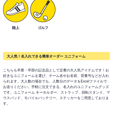
陸上
ゴルフ
大人気！名入れできる簡単オーダー ユニフォーム
こちらも卒業・卒部の記念品として定番の大人気アイテムです！お
好きなユニフォームを選び、チーム名やお名前、背番号などが入れ
られます。大人数の場合でも、人数分のデータをExcelファイルで
お送りください。手軽に注文できる、名入れのユニフォームグッズ
です。ユニフォーム キーホルダー、ストラップ、回転スタンド、マ
ウスパッド、モバイルバッテリー、ステッカーをご用意しておりま
す。