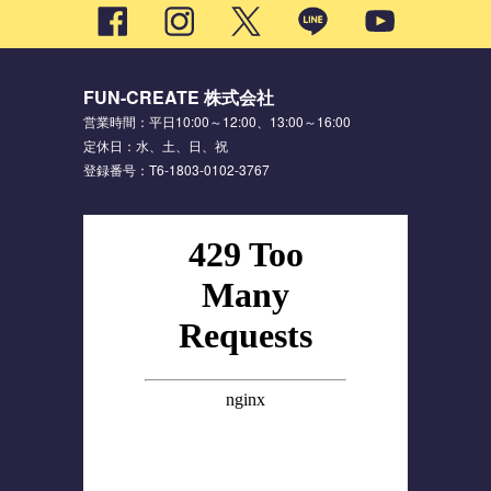
FUN-CREATE 株式会社
営業時間：平日10:00～12:00、13:00～16:00
定休日：水、土、日、祝
登録番号：T6-1803-0102-3767