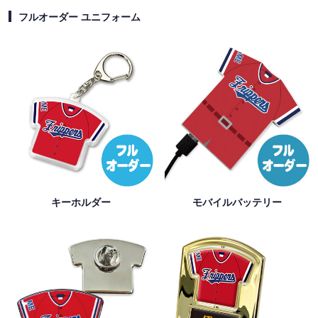
フルオーダー ユニフォーム
キーホルダー
モバイルバッテリー