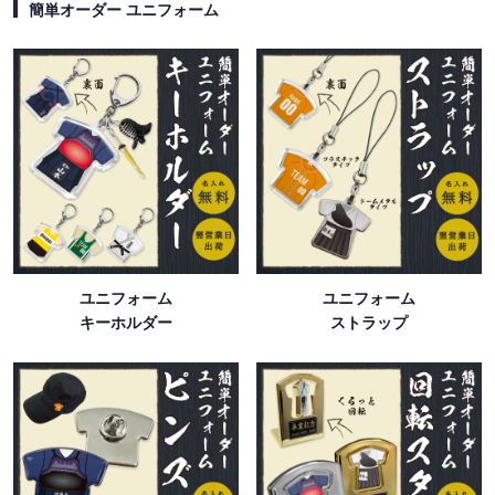
簡単オーダー ユニフォーム
ユニフォーム
ユニフォーム
キーホルダー
ストラップ