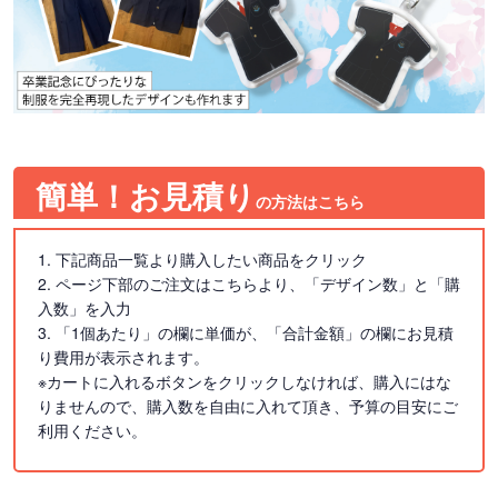
簡単！お見積り
の方法はこちら
1. 下記商品一覧より購入したい商品をクリック
2. ページ下部のご注文はこちらより、「デザイン数」と「購
入数」を入力
3. 「1個あたり」の欄に単価が、「合計金額」の欄にお見積
り費用が表示されます。
※カートに入れるボタンをクリックしなければ、購入にはな
りませんので、購入数を自由に入れて頂き、予算の目安にご
利用ください。