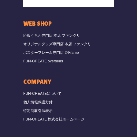
WEB SHOP
応援うちわ専門店 本店 ファンクリ
オリジナルグッズ専門店 本店 ファンクリ
ポスターフレーム専門店 ＠Frame
FUN-CREATE overseas
COMPANY
FUN-CREATEについて
個人情報保護方針
特定商取引法表示
FUN-CREATE 株式会社ホームページ