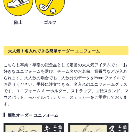
陸上
ゴルフ
大人気！名入れできる簡単オーダー ユニフォーム
こちらも卒業・卒部の記念品として定番の大人気アイテムです！お
好きなユニフォームを選び、チーム名やお名前、背番号などが入れ
られます。大人数の場合でも、人数分のデータをExcelファイルで
お送りください。手軽に注文できる、名入れのユニフォームグッズ
です。ユニフォーム キーホルダー、ストラップ、回転スタンド、マ
ウスパッド、モバイルバッテリー、ステッカーをご用意しておりま
す。
簡単オーダー ユニフォーム