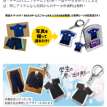
活・チームのユニフォームでもOK！一度データを作ってしまえ
ば、同じアイテムなら次回からのデータ作成料は無料！