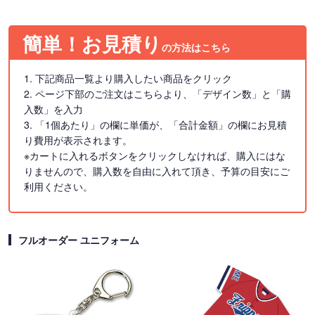
簡単！お見積り
の方法はこちら
1. 下記商品一覧より購入したい商品をクリック
2. ページ下部のご注文はこちらより、「デザイン数」と「購
入数」を入力
3. 「1個あたり」の欄に単価が、「合計金額」の欄にお見積
り費用が表示されます。
※カートに入れるボタンをクリックしなければ、購入にはな
りませんので、購入数を自由に入れて頂き、予算の目安にご
利用ください。
フルオーダー ユニフォーム