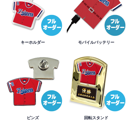
キーホルダー
モバイルバッテリー
ピンズ
回転スタンド