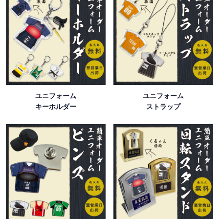
ユニフォーム
ユニフォーム
キーホルダー
ストラップ