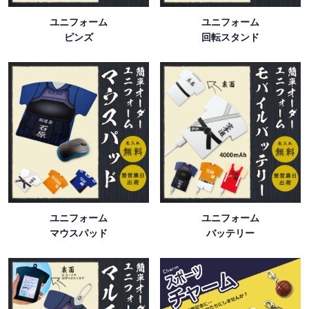
ユニフォーム
ユニフォーム
ピンズ
回転スタンド
ユニフォーム
ユニフォーム
マウスパッド
バッテリー