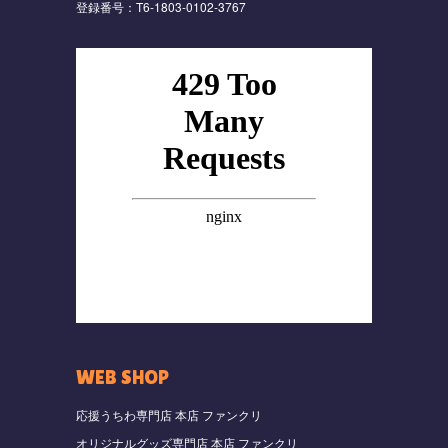
登録番号：T6-1803-0102-3767
WEB SHOP
応援うちわ専門店 本店 ファンクリ
オリジナルグッズ専門店 本店 ファンクリ