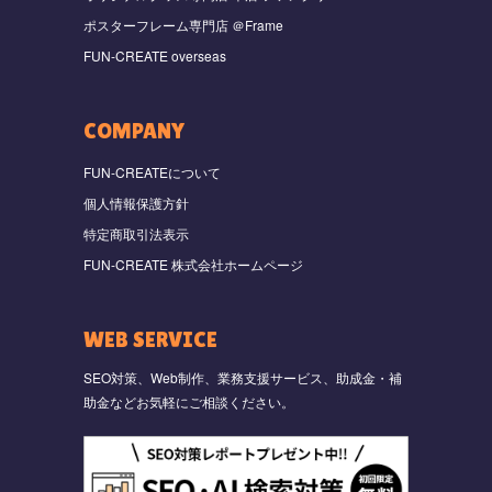
ポスターフレーム専門店 ＠Frame
FUN-CREATE overseas
COMPANY
FUN-CREATEについて
個人情報保護方針
特定商取引法表示
FUN-CREATE 株式会社ホームページ
WEB SERVICE
SEO対策、Web制作、業務支援サービス、助成金・補
助金などお気軽にご相談ください。