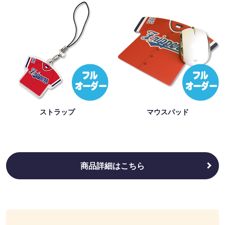
ストラップ
マウスパッド
商品詳細はこちら