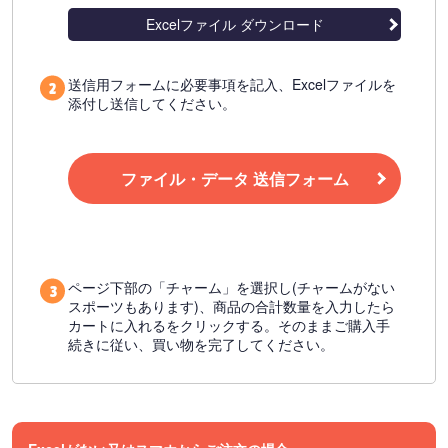
Excelファイル ダウンロード
送信用フォームに必要事項を記入、Excelファイルを
添付し送信してください。
ファイル・データ 送信フォーム
ページ下部の「チャーム」を選択し(チャームがない
スポーツもあります)、商品の合計数量を入力したら
カートに入れるをクリックする。そのままご購入手
続きに従い、買い物を完了してください。