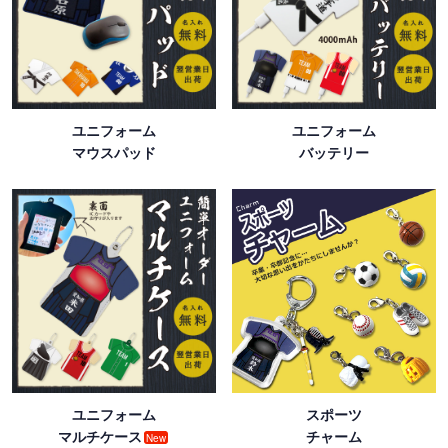
ユニフォーム
ユニフォーム
マウスパッド
バッテリー
ユニフォーム
スポーツ
マルチケース
チャーム
New