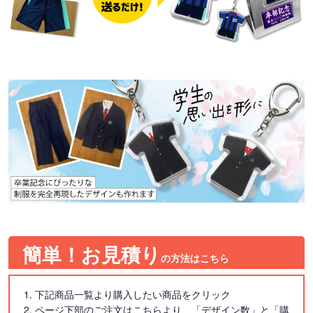
簡単！お見積り
の方法はこちら
1. 下記商品一覧より購入したい商品をクリック
2. ページ下部のご注文はこちらより、「デザイン数」と「購