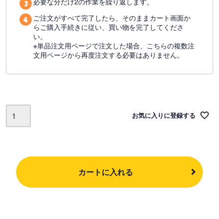
必要な分だけ2の作業を繰り返します。
ご注文がすべて完了したら、そのままカート画面か
らご購入手続きに従い、買い物を完了してくださ
い。
※単品注文用ページで注文した場合、こちらの複数注
文用ページから再度注文する必要はありません。
お気に入りに登録する
カートに入れる