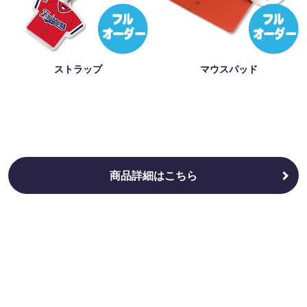
ストラップ
マウスパッド
商品詳細はこちら