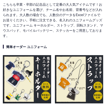
こちらも卒業・卒部の記念品として定番の大人気アイテムです！お
好きなユニフォームを選び、チーム名やお名前、背番号などが入れ
られます。大人数の場合でも、人数分のデータをExcelファイルで
お送りください。手軽に注文できる、名入れのユニフォームグッズ
です。ユニフォーム キーホルダー、ストラップ、回転スタンド、マ
ウスパッド、モバイルバッテリー、ステッカーをご用意しておりま
す。
簡単オーダー ユニフォーム