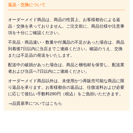
返品・交換について
オーダーメイド商品は、商品の性質上、お客様都合による返
品・交換を承っておりません。ご注文前に、商品仕様や注意事
項を十分にご確認ください。
不良品・商品違い・数量や付属品の不足があった場合は、商品
到着後7日以内に当店までご連絡ください。確認のうえ、交換
または不足品の発送をいたします。
配送中の破損があった場合は、商品と梱包材を保管し、配送業
者および当店へ7日以内にご連絡ください。
オーダーメイド商品以外は、未使用かつ再販売可能な商品に限
り返品を承ります。お客様都合の返品は、往復送料および必要
に応じて後払い手数料290円（税込）をご負担いただきます。
→品質基準についてはこちら