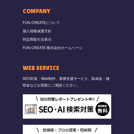
COMPANY
FUN-CREATEについて
個人情報保護方針
特定商取引法表示
FUN-CREATE 株式会社ホームページ
WEB SERVICE
SEO対策、Web制作、業務支援サービス、助成金・補
助金などお気軽にご相談ください。