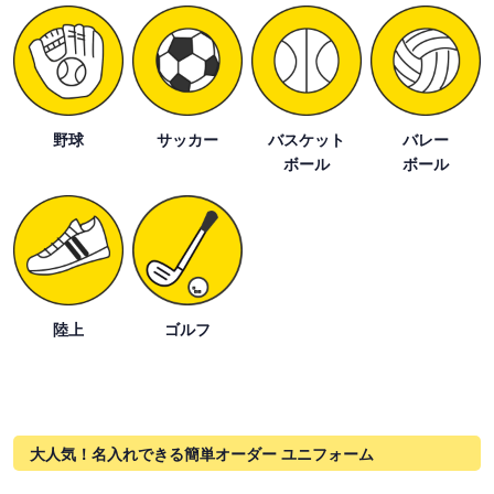
野球
サッカー
バスケット
バレー
ボール
ボール
陸上
ゴルフ
大人気！名入れできる簡単オーダー ユニフォーム