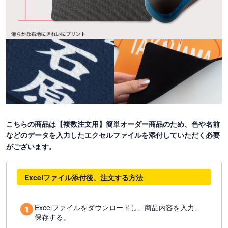
こちらの商品は【複数注文用】簡単オーダー商品のため、色や名前
などのデータを入力したエクセルファイルを添付していただく必要
がございます。
Excelファイル添付後、注文する方法
Excelファイルをダウンロードし、商品内容を入力、
保存する。