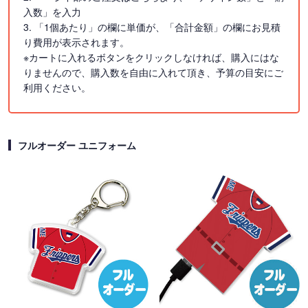
入数」を入力
3. 「1個あたり」の欄に単価が、「合計金額」の欄にお見積
り費用が表示されます。
※カートに入れるボタンをクリックしなければ、購入にはな
りませんので、購入数を自由に入れて頂き、予算の目安にご
利用ください。
フルオーダー ユニフォーム