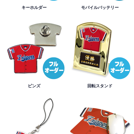
キーホルダー
モバイルバッテリー
ピンズ
回転スタンド