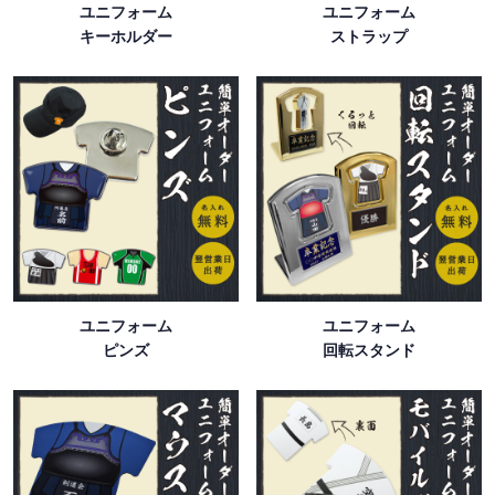
ユニフォーム
ユニフォーム
キーホルダー
ストラップ
ユニフォーム
ユニフォーム
ピンズ
回転スタンド