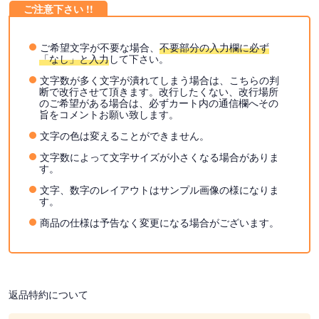
ご希望文字が不要な場合、
不要部分の入力欄に必ず
「なし」と入力
して下さい。
文字数が多く文字が潰れてしまう場合は、こちらの判
断で改行させて頂きます。改行したくない、改行場所
のご希望がある場合は、必ずカート内の通信欄へその
旨をコメントお願い致します。
文字の色は変えることができません。
文字数によって文字サイズが小さくなる場合がありま
す。
文字、数字のレイアウトはサンプル画像の様になりま
す。
商品の仕様は予告なく変更になる場合がございます。
返品特約について