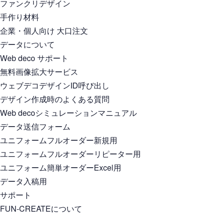
ファンクリデザイン
手作り材料
企業・個人向け 大口注文
データについて
Web deco サポート
無料画像拡大サービス
ウェブデコデザインID呼び出し
デザイン作成時のよくある質問
Web decoシミュレーションマニュアル
データ送信フォーム
ユニフォームフルオーダー新規用
ユニフォームフルオーダーリピーター用
ユニフォーム簡単オーダーExcel用
データ入稿用
サポート
FUN-CREATEについて