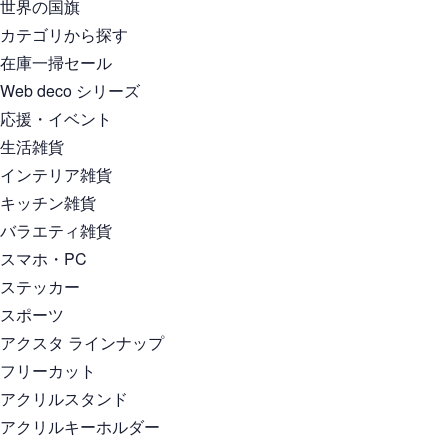
世界の国旗
カテゴリから探す
在庫一掃セール
Web deco シリーズ
応援・イベント
生活雑貨
インテリア雑貨
キッチン雑貨
バラエティ雑貨
スマホ・PC
ステッカー
スポーツ
アクスタ ラインナップ
フリーカット
アクリルスタンド
アクリルキーホルダー