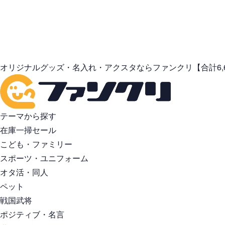
オリジナルグッズ・名入れ・アクスタならファンクリ【合計6,
テーマから探す
在庫一掃セール
こども・ファミリー
スポーツ・ユニフォーム
オタ活・同人
ペット
戦国武将
ポジティブ・名言