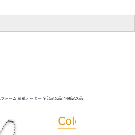
フォーム 簡単オーダー 卒部記念品 卒団記念品