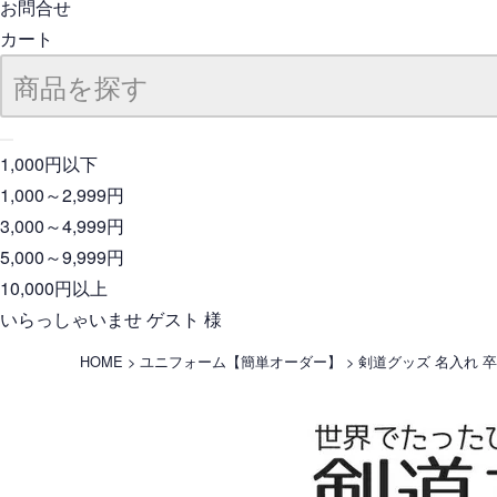
お問合せ
カート
1,000円以下
1,000～2,999円
3,000～4,999円
5,000～9,999円
10,000円以上
いらっしゃいませ ゲスト 様
HOME
ユニフォーム【簡単オーダー】
剣道グッズ 名入れ 卒