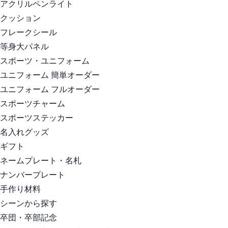
アクリルペンライト
クッション
フレークシール
等身大パネル
スポーツ・ユニフォーム
ユニフォーム 簡単オーダー
ユニフォーム フルオーダー
スポーツチャーム
スポーツステッカー
名入れグッズ
ギフト
ネームプレート・名札
ナンバープレート
手作り材料
シーンから探す
卒団・卒部記念