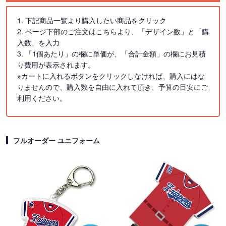
1. 下記商品一覧より購入したい商品をクリック
2. ページ下部のご注文はこちらより、「デザイン数」と「購
入数」を入力
3. 「1個あたり」の欄に単価が、「合計金額」の欄にお見積
り費用が表示されます。
※カートに入れるボタンをクリックしなければ、購入にはな
りませんので、購入数を自由に入れて頂き、予算の目安にご
利用ください。
フルオーダー ユニフォーム