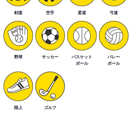
剣道
空手
柔道
弓道
野球
サッカー
バスケット
バレー
ボール
ボール
陸上
ゴルフ