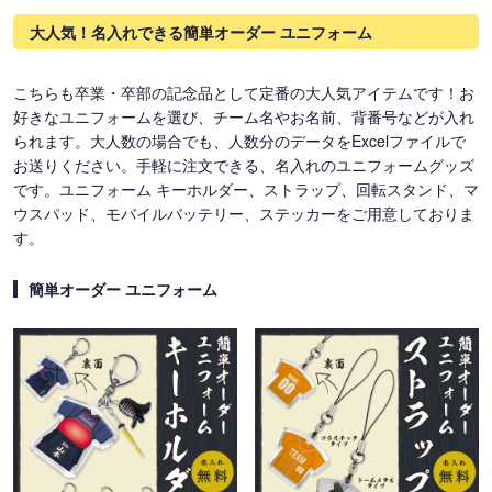
大人気！名入れできる簡単オーダー ユニフォーム
こちらも卒業・卒部の記念品として定番の大人気アイテムです！お
好きなユニフォームを選び、チーム名やお名前、背番号などが入れ
られます。大人数の場合でも、人数分のデータをExcelファイルで
お送りください。手軽に注文できる、名入れのユニフォームグッズ
です。ユニフォーム キーホルダー、ストラップ、回転スタンド、マ
ウスパッド、モバイルバッテリー、ステッカーをご用意しておりま
す。
簡単オーダー ユニフォーム