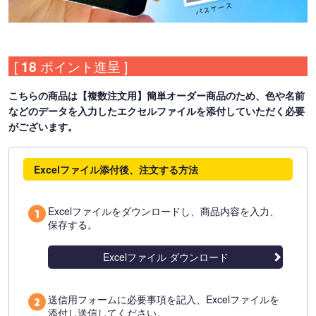
[
18
ポイント進呈 ]
こちらの商品は【複数注文用】簡単オーダー商品のため、色や名前
などのデータを入力したエクセルファイルを添付していただく必要
がございます。
Excelファイル添付後、注文する方法
Excelファイルをダウンロードし、商品内容を入力、
保存する。
Excelファイル ダウンロード
送信用フォームに必要事項を記入、Excelファイルを
添付し送信してください。