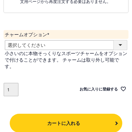
文用ページから再度注文する必要はありません。
チャームオプション
(
必
小さいのに本物そっくりなスポーツチャームをオプション
須
で付けることができます。 チャームは取り外し可能で
)
す。
お気に入りに登録する
カートに入れる