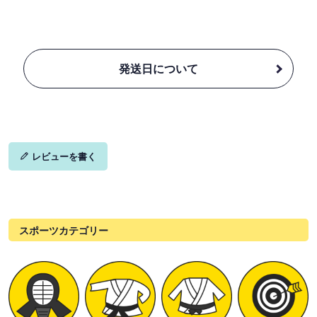
発送日について
レビューを書く
スポーツカテゴリー