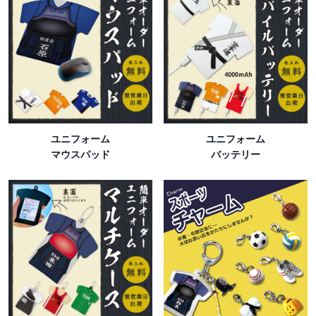
ユニフォーム
ユニフォーム
マウスパッド
バッテリー