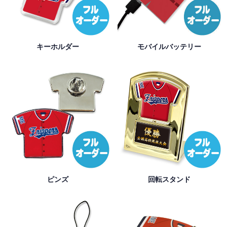
キーホルダー
モバイルバッテリー
ピンズ
回転スタンド