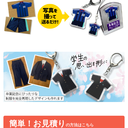
簡単！お見積り
の方法はこちら