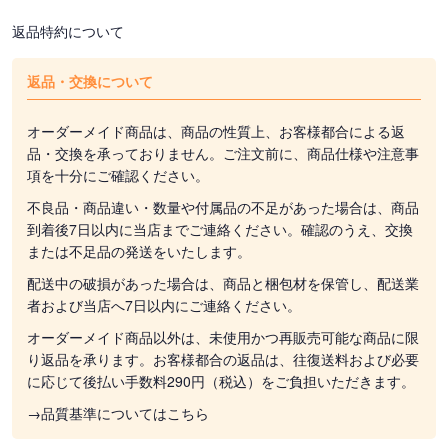
返品特約について
返品・交換について
オーダーメイド商品は、商品の性質上、お客様都合による返
品・交換を承っておりません。ご注文前に、商品仕様や注意事
項を十分にご確認ください。
不良品・商品違い・数量や付属品の不足があった場合は、商品
到着後7日以内に当店までご連絡ください。確認のうえ、交換
または不足品の発送をいたします。
配送中の破損があった場合は、商品と梱包材を保管し、配送業
者および当店へ7日以内にご連絡ください。
オーダーメイド商品以外は、未使用かつ再販売可能な商品に限
り返品を承ります。お客様都合の返品は、往復送料および必要
に応じて後払い手数料290円（税込）をご負担いただきます。
→品質基準についてはこちら