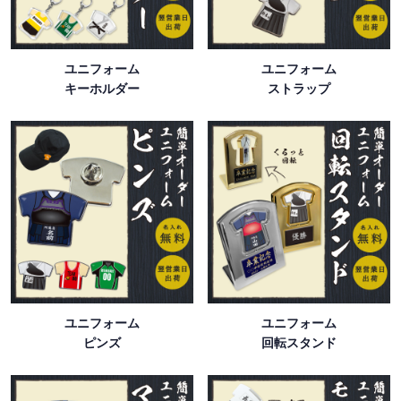
ユニフォーム
ユニフォーム
キーホルダー
ストラップ
ユニフォーム
ユニフォーム
ピンズ
回転スタンド