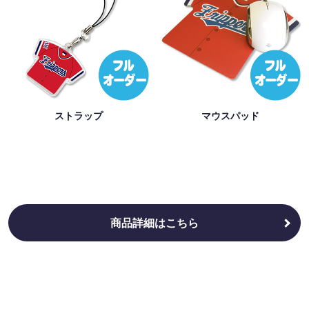
ストラップ
マウスパッド
商品詳細はこちら