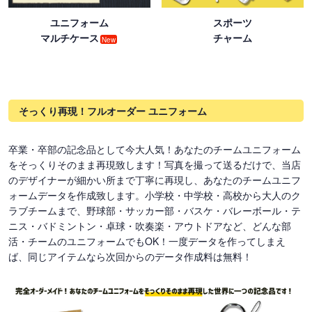
ユニフォーム
スポーツ
マルチケース
チャーム
New
そっくり再現！フルオーダー ユニフォーム
卒業・卒部の記念品として今大人気！あなたのチームユニフォーム
をそっくりそのまま再現致します！写真を撮って送るだけで、当店
のデザイナーが細かい所まで丁寧に再現し、あなたのチームユニフ
ォームデータを作成致します。小学校・中学校・高校から大人のク
ラブチームまで、野球部・サッカー部・バスケ・バレーボール・テ
ニス・バドミントン・卓球・吹奏楽・アウトドアなど、どんな部
活・チームのユニフォームでもOK！一度データを作ってしまえ
ば、同じアイテムなら次回からのデータ作成料は無料！