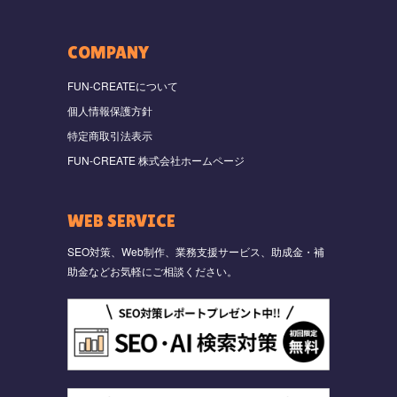
COMPANY
FUN-CREATEについて
個人情報保護方針
特定商取引法表示
FUN-CREATE 株式会社ホームページ
WEB SERVICE
SEO対策、Web制作、業務支援サービス、助成金・補
助金などお気軽にご相談ください。