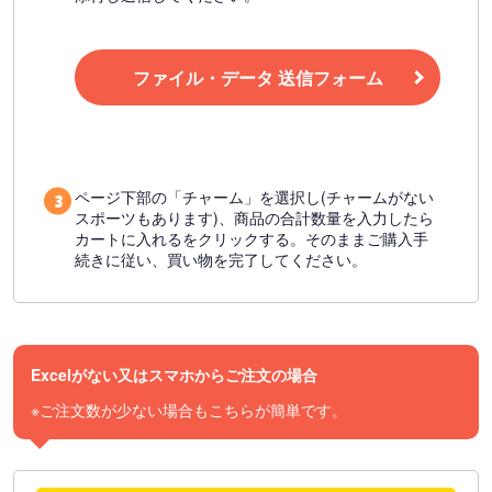
ファイル・データ 送信フォーム
ページ下部の「チャーム」を選択し(チャームがない
スポーツもあります)、商品の合計数量を入力したら
カートに入れるをクリックする。そのままご購入手
続きに従い、買い物を完了してください。
Excelがない又はスマホからご注文の場合
※ご注文数が少ない場合もこちらが簡単です。