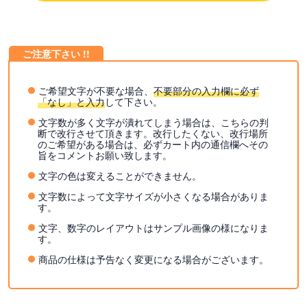
ご希望文字が不要な場合、
不要部分の入力欄に必ず
「なし」と入力
して下さい。
文字数が多く文字が潰れてしまう場合は、こちらの判
断で改行させて頂きます。改行したくない、改行場所
のご希望がある場合は、必ずカート内の通信欄へその
旨をコメントお願い致します。
文字の色は変えることができません。
文字数によって文字サイズが小さくなる場合がありま
す。
文字、数字のレイアウトはサンプル画像の様になりま
す。
商品の仕様は予告なく変更になる場合がございます。