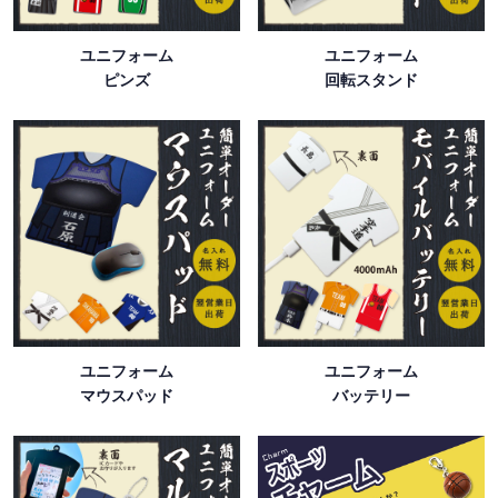
ユニフォーム
ユニフォーム
ピンズ
回転スタンド
ユニフォーム
ユニフォーム
マウスパッド
バッテリー