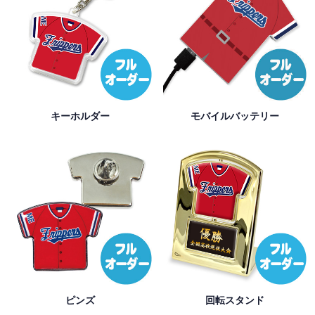
キーホルダー
モバイルバッテリー
ピンズ
回転スタンド