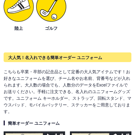
陸上
ゴルフ
大人気！名入れできる簡単オーダー ユニフォーム
こちらも卒業・卒部の記念品として定番の大人気アイテムです！お
好きなユニフォームを選び、チーム名やお名前、背番号などが入れ
られます。大人数の場合でも、人数分のデータをExcelファイルで
お送りください。手軽に注文できる、名入れのユニフォームグッズ
です。ユニフォーム キーホルダー、ストラップ、回転スタンド、マ
ウスパッド、モバイルバッテリー、ステッカーをご用意しておりま
す。
簡単オーダー ユニフォーム