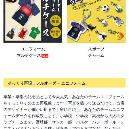
ユニフォーム
スポーツ
マルチケース
チャーム
New
そっくり再現！フルオーダー ユニフォーム
卒業・卒部の記念品として今大人気！あなたのチームユニフォーム
をそっくりそのまま再現致します！写真を撮って送るだけで、当店
のデザイナーが細かい所まで丁寧に再現し、あなたのチームユニフ
ォームデータを作成致します。小学校・中学校・高校から大人のク
ラブチームまで、野球部・サッカー部・バスケ・バレーボール・テ
ニス・バドミントン・卓球・吹奏楽・アウトドアなど、どんな部