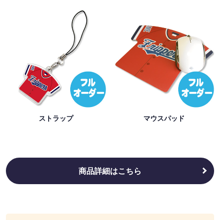
ストラップ
マウスパッド
商品詳細はこちら