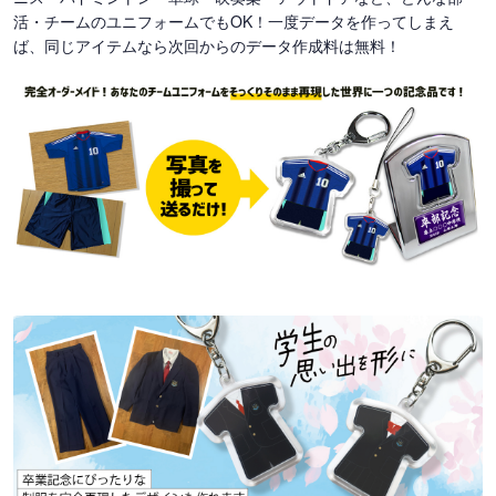
活・チームのユニフォームでもOK！一度データを作ってしまえ
ば、同じアイテムなら次回からのデータ作成料は無料！