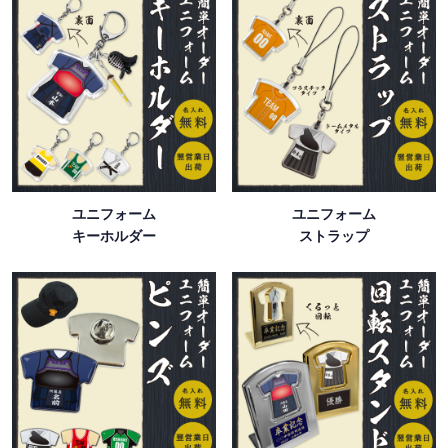
ユニフォーム
ユニフォーム
キーホルダー
ストラップ