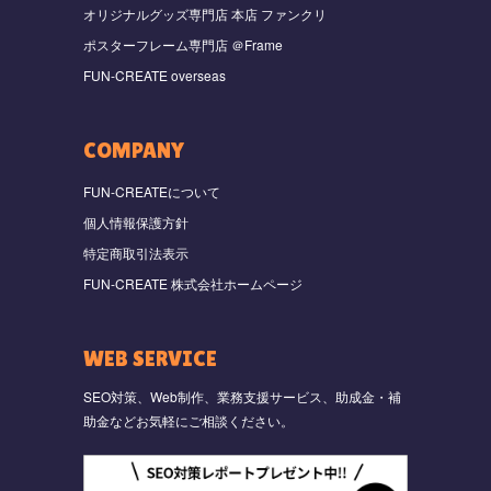
オリジナルグッズ専門店 本店 ファンクリ
ポスターフレーム専門店 ＠Frame
FUN-CREATE overseas
COMPANY
FUN-CREATEについて
個人情報保護方針
特定商取引法表示
FUN-CREATE 株式会社ホームページ
WEB SERVICE
SEO対策、Web制作、業務支援サービス、助成金・補
助金などお気軽にご相談ください。