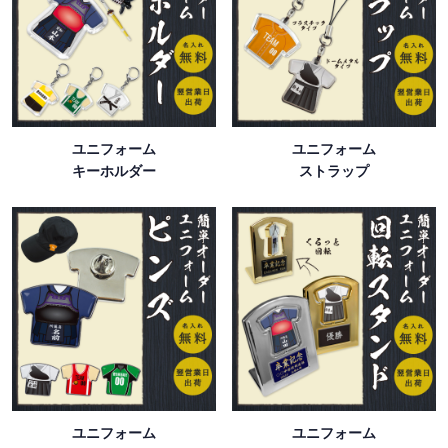
ユニフォーム
ユニフォーム
キーホルダー
ストラップ
ユニフォーム
ユニフォーム