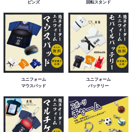
ピンズ
回転スタンド
ユニフォーム
ユニフォーム
マウスパッド
バッテリー