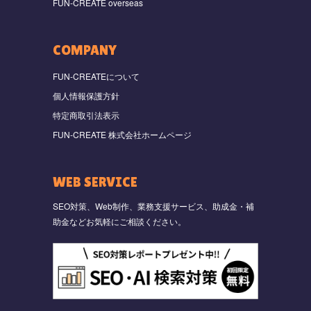
FUN-CREATE overseas
COMPANY
FUN-CREATEについて
個人情報保護方針
特定商取引法表示
FUN-CREATE 株式会社ホームページ
WEB SERVICE
SEO対策、Web制作、業務支援サービス、助成金・補
助金などお気軽にご相談ください。