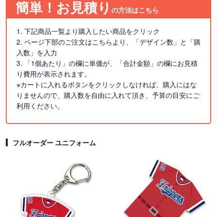
簡単！お見積り
の方法はこちら
1. 下記商品一覧より購入したい商品をクリック
2. ページ下部のご注文はこちらより、「デザイン数」と「購
入数」を入力
3. 「1個あたり」の欄に単価が、「合計金額」の欄にお見積
り費用が表示されます。
※カートに入れるボタンをクリックしなければ、購入にはな
りませんので、購入数を自由に入れて頂き、予算の目安にご
利用ください。
フルオーダー ユニフォーム