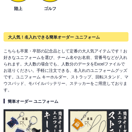
陸上
ゴルフ
大人気！名入れできる簡単オーダー ユニフォーム
こちらも卒業・卒部の記念品として定番の大人気アイテムです！お
好きなユニフォームを選び、チーム名やお名前、背番号などが入れ
られます。大人数の場合でも、人数分のデータをExcelファイルで
お送りください。手軽に注文できる、名入れのユニフォームグッズ
です。ユニフォーム キーホルダー、ストラップ、回転スタンド、マ
ウスパッド、モバイルバッテリー、ステッカーをご用意しておりま
す。
簡単オーダー ユニフォーム