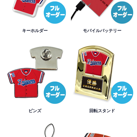
キーホルダー
モバイルバッテリー
ピンズ
回転スタンド