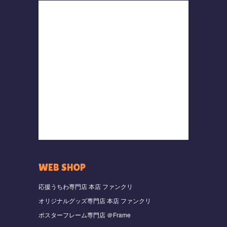
WEB SHOP
応援うちわ専門店 本店 ファンクリ
オリジナルグッズ専門店 本店 ファンクリ
ポスターフレーム専門店 ＠Frame