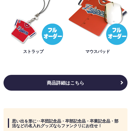
ストラップ
マウスパッド
商品詳細はこちら
思い出を形に‥卒団記念品・卒部記念品・卒業記念品・部
活などの名入れグッズならファンクリにお任せ！