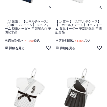
【〇 剣道 】【〇マルチケース】
【〇 空手 】【〇マルチケース】
【〇ボールチェーン】 ユニフォ
【〇ボールチェーン】ユニフォー
ーム 簡単オーダー 卒部記念品 卒
ム 簡単オーダー 卒部記念品 卒団
団記念品
記念品
当店特別価格
1,800
税込
当店特別価格
1,800
税込
¥
¥
詳細を見る
詳細を見る