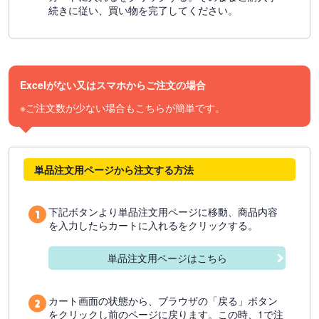
続きに従い、買い物を完了してください。
Excelがない又はスマホからご注文の場合
※ご注文数が少ない場合もこちらが簡単です。
単品注文用ページから注文する方法
下記ボタンより単品注文用ページに移動、商品内容
を入力したらカートに入れるをクリックする。
単品注文用ページはこちら
カート画面の状態から、ブラウザの「戻る」ボタン
をクリックし前のページに戻ります。この時、1で注