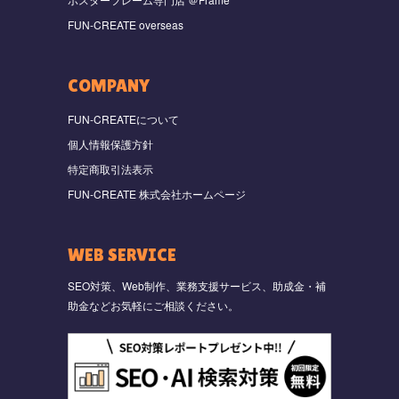
FUN-CREATE overseas
COMPANY
FUN-CREATEについて
個人情報保護方針
特定商取引法表示
FUN-CREATE 株式会社ホームページ
WEB SERVICE
SEO対策、Web制作、業務支援サービス、助成金・補
助金などお気軽にご相談ください。