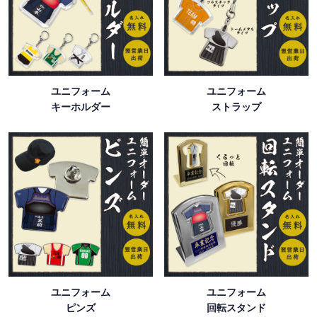
ユニフォーム
ユニフォーム
キーホルダー
ストラップ
ユニフォーム
ユニフォーム
ピンズ
回転スタンド