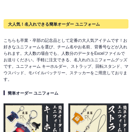
大人気！名入れできる簡単オーダー ユニフォーム
こちらも卒業・卒部の記念品として定番の大人気アイテムです！お
好きなユニフォームを選び、チーム名やお名前、背番号などが入れ
られます。大人数の場合でも、人数分のデータをExcelファイルで
お送りください。手軽に注文できる、名入れのユニフォームグッズ
です。ユニフォーム キーホルダー、ストラップ、回転スタンド、マ
ウスパッド、モバイルバッテリー、ステッカーをご用意しておりま
す。
簡単オーダー ユニフォーム