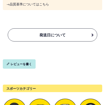
→品質基準についてはこちら
発送日について
レビューを書く
スポーツカテゴリー