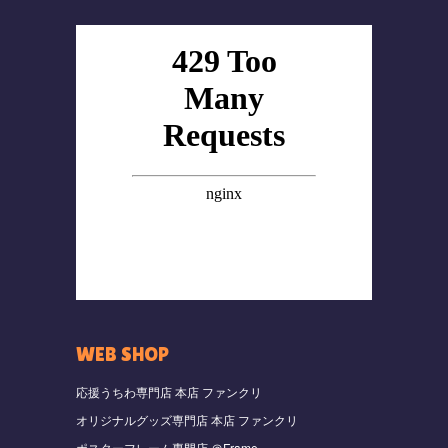
WEB SHOP
応援うちわ専門店 本店 ファンクリ
オリジナルグッズ専門店 本店 ファンクリ
ポスターフレーム専門店 ＠Frame