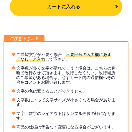
カートに入れる
ご希望文字が不要な場合、
不要部分の入力欄に必ず
「なし」と入力
して下さい。
文字数が多く文字が潰れてしまう場合は、こちらの判
断で改行させて頂きます。改行したくない、改行場所
のご希望がある場合は、必ずカート内の通信欄へその
旨をコメントお願い致します。
文字の色は変えることができません。
文字数によって文字サイズが小さくなる場合がありま
す。
文字、数字のレイアウトはサンプル画像の様になりま
す。
商品の仕様は予告なく変更になる場合がございます。