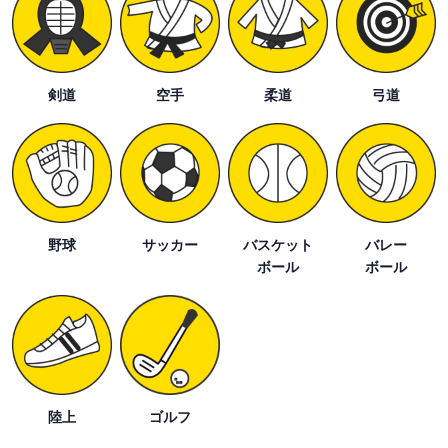
剣道
空手
柔道
弓道
野球
サッカー
バスケット
バレー
ボール
ボール
陸上
ゴルフ