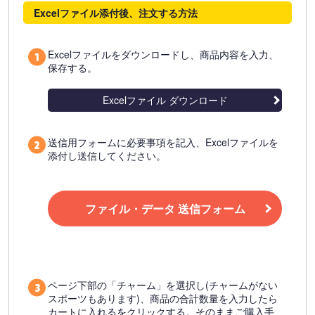
Excelファイル添付後、注文する方法
Excelファイルをダウンロードし、商品内容を入力、
保存する。
Excelファイル ダウンロード
送信用フォームに必要事項を記入、Excelファイルを
添付し送信してください。
ファイル・データ 送信フォーム
ページ下部の「チャーム」を選択し(チャームがない
スポーツもあります)、商品の合計数量を入力したら
カートに入れるをクリックする。そのままご購入手