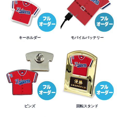
キーホルダー
モバイルバッテリー
ピンズ
回転スタンド