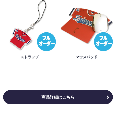
ストラップ
マウスパッド
商品詳細はこちら