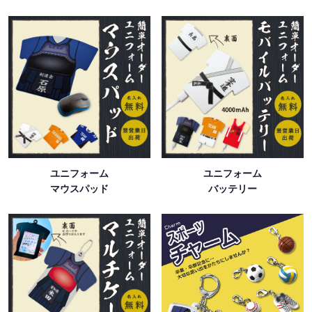
ユニフォーム
ユニフォーム
マウスパッド
バッテリー