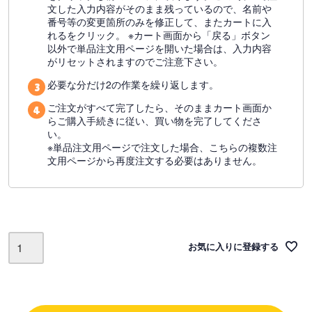
文した入力内容がそのまま残っているので、名前や
番号等の変更箇所のみを修正して、またカートに入
れるをクリック。 ※カート画面から「戻る」ボタン
以外で単品注文用ページを開いた場合は、入力内容
がリセットされますのでご注意下さい。
必要な分だけ2の作業を繰り返します。
ご注文がすべて完了したら、そのままカート画面か
らご購入手続きに従い、買い物を完了してくださ
い。
※単品注文用ページで注文した場合、こちらの複数注
文用ページから再度注文する必要はありません。
お気に入りに登録する