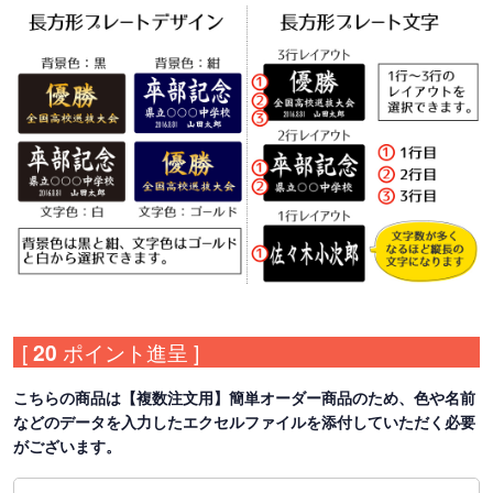
[
20
ポイント進呈 ]
こちらの商品は【複数注文用】簡単オーダー商品のため、色や名前
などのデータを入力したエクセルファイルを添付していただく必要
がございます。