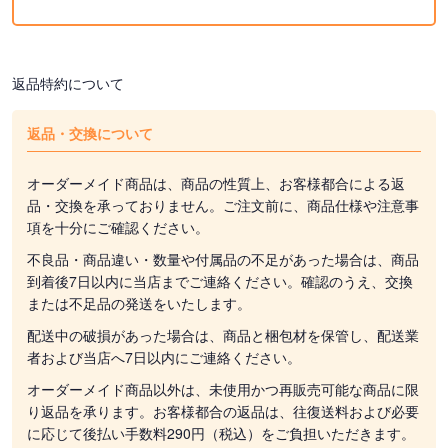
返品特約について
返品・交換について
オーダーメイド商品は、商品の性質上、お客様都合による返
品・交換を承っておりません。ご注文前に、商品仕様や注意事
項を十分にご確認ください。
不良品・商品違い・数量や付属品の不足があった場合は、商品
到着後7日以内に当店までご連絡ください。確認のうえ、交換
または不足品の発送をいたします。
配送中の破損があった場合は、商品と梱包材を保管し、配送業
者および当店へ7日以内にご連絡ください。
オーダーメイド商品以外は、未使用かつ再販売可能な商品に限
り返品を承ります。お客様都合の返品は、往復送料および必要
に応じて後払い手数料290円（税込）をご負担いただきます。