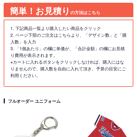
簡単！お見積り
の方法はこちら
1. 下記商品一覧より購入したい商品をクリック
2. ページ下部のご注文はこちらより、「デザイン数」と「購
入数」を入力
3. 「1個あたり」の欄に単価が、「合計金額」の欄にお見積
り費用が表示されます。
※カートに入れるボタンをクリックしなければ、購入にはな
りませんので、購入数を自由に入れて頂き、予算の目安にご
利用ください。
フルオーダー ユニフォーム