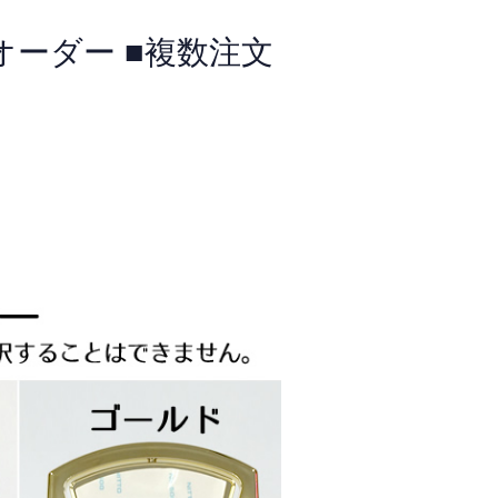
オーダー ■複数注文