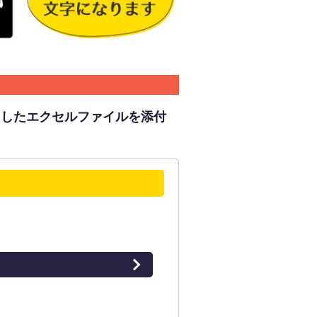
力したエクセルファイルを添付