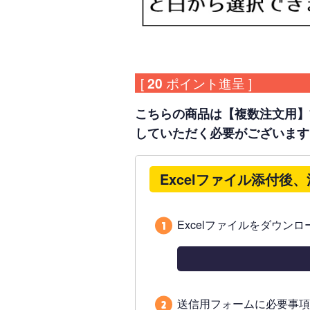
[
20
ポイント進呈 ]
こちらの商品は【複数注文用】
していただく必要がございます
Excelファイル添付後
Excelファイルをダウン
送信用フォームに必要事項