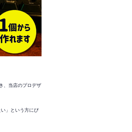
き、当店のプロデザ
たい」という方にぴ