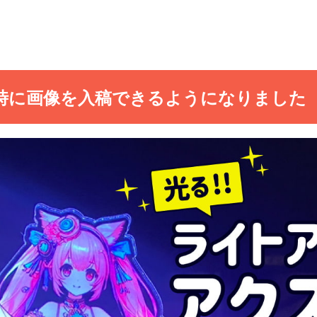
時に画像を入稿できるようになりました