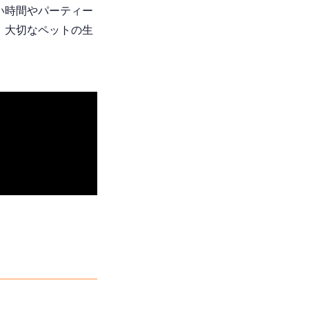
い時間やパーティー
、大切なペットの生