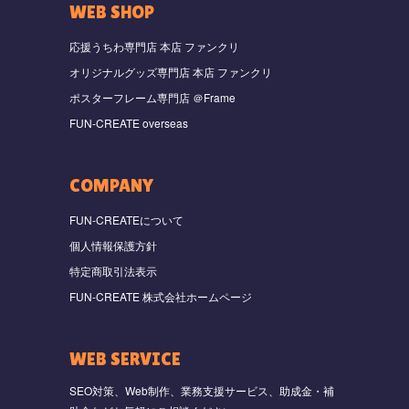
WEB SHOP
応援うちわ専門店 本店 ファンクリ
オリジナルグッズ専門店 本店 ファンクリ
ポスターフレーム専門店 ＠Frame
FUN-CREATE overseas
COMPANY
FUN-CREATEについて
個人情報保護方針
特定商取引法表示
FUN-CREATE 株式会社ホームページ
WEB SERVICE
SEO対策、Web制作、業務支援サービス、助成金・補