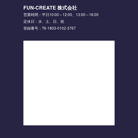
FUN-CREATE 株式会社
営業時間：平日10:00～12:00、13:00～16:00
定休日：水、土、日、祝
登録番号：T6-1803-0102-3767