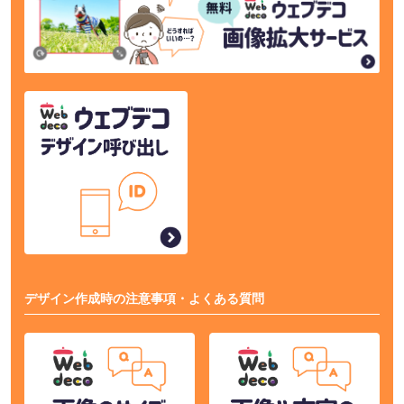
デザイン作成時の注意事項・よくある質問