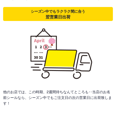
シーズン中でもラクラク間に合う
翌営業日出荷
他のお店では、この時期、2週間待ちなんてところも‥当店のお名
前シールなら、シーズン中でもご注文日の次の営業日に出荷致しま
す！