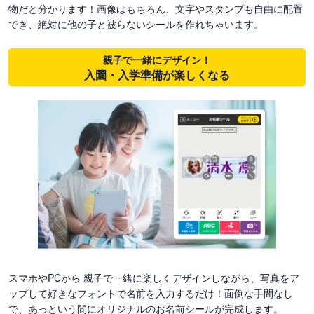
物だと分かります！画像はもちろん、文字やスタンプも自由に配置
でき、絶対に他の子と被らないシールを作れちゃいます。
親子で一緒にデザイン！
入園・入学準備が楽しくなる
スマホやPCから 親子で一緒に楽しくデザインしながら、写真をア
ップして好きなフォントで名前を入力するだけ！面倒な手間なし
で、あっという間にオリジナルのお名前シールが完成します。