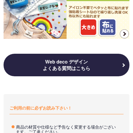
Web deco デザイン
よくある質問はこちら
ご利用の前に必ずお読み下さい！
商品の材質や仕様など予告なく変更する場合がござい
ます。ご了承ください。