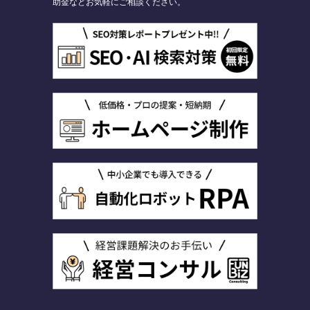
助金などお気軽にご相談ください。