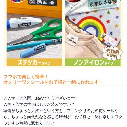
スマホで楽しく簡単！
オンリーワンシールをお子様と一緒に作れます！
ご入学・ご入園、おめでとうございます！
入園・入学の準備はもうお済みですか？
準備がちょっと大変‥という方も、ファンクリのお名前シールな
ら、ちょっと面倒だなと感じる時間が、お子様と一緒に楽しくワク
ワクする時間に変わりますよ！