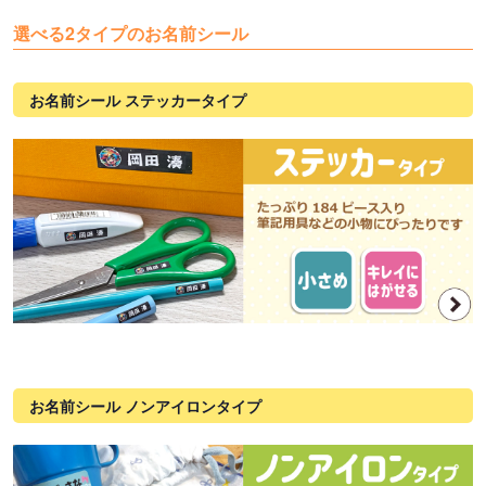
選べる2タイプのお名前シール
お名前シール ステッカータイプ
お名前シール ノンアイロンタイプ