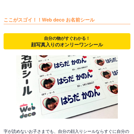
ここがスゴイ！！Web deco お名前シール
自分の物がすぐわかる！
顔写真入りのオンリーワンシール
字が読めないお子さまでも、自分の顔入りシールならすぐに自分の