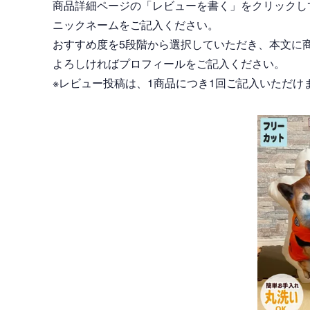
商品詳細ページの「レビューを書く」をクリックし
ニックネームをご記入ください。
おすすめ度を5段階から選択していただき、本文に
よろしければプロフィールをご記入ください。
※レビュー投稿は、1商品につき1回ご記入いただけ