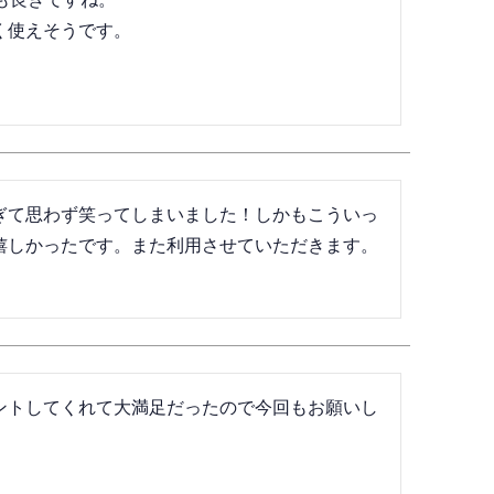
使えそうです。

ぎて思わず笑ってしまいました！しかもこういっ
嬉しかったです。また利用させていただきます。
ントしてくれて大満足だったので今回もお願いし