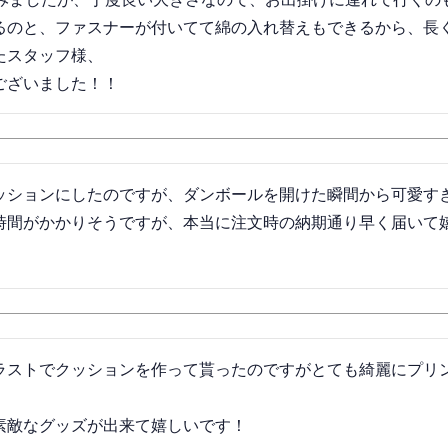
るのと、ファスナーが付いてて綿の入れ替えもできるから、長く
スタッフ様、

ございました！！
ッションにしたのですが、ダンボールを開けた瞬間から可愛す
時間がかかりそうですが、本当に注文時の納期通り早く届いて
ラストでクッションを作って貰ったのですがとても綺麗にプリ
素敵なグッズが出来て嬉しいです！