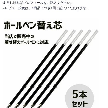
よろしければプロフィールをご記入ください。
※レビュー投稿は、1商品につき1回ご記入いただけます。