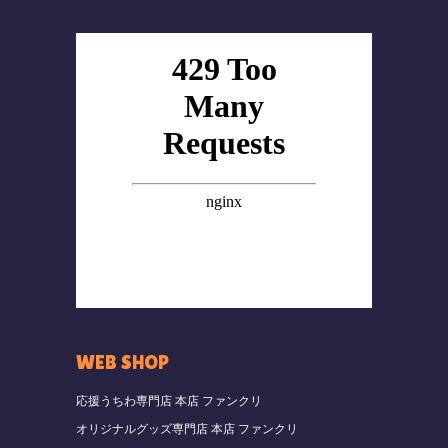
WEB SHOP
応援うちわ専門店 本店 ファンクリ
オリジナルグッズ専門店 本店 ファンクリ