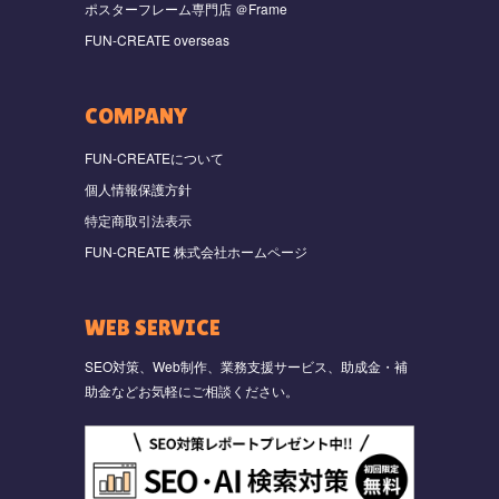
ポスターフレーム専門店 ＠Frame
FUN-CREATE overseas
COMPANY
FUN-CREATEについて
個人情報保護方針
特定商取引法表示
FUN-CREATE 株式会社ホームページ
WEB SERVICE
SEO対策、Web制作、業務支援サービス、助成金・補
助金などお気軽にご相談ください。