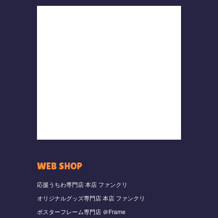
WEB SHOP
応援うちわ専門店 本店 ファンクリ
オリジナルグッズ専門店 本店 ファンクリ
ポスターフレーム専門店 ＠Frame