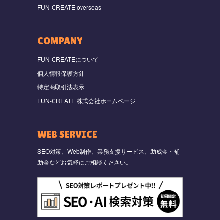
FUN-CREATE overseas
COMPANY
FUN-CREATEについて
個人情報保護方針
特定商取引法表示
FUN-CREATE 株式会社ホームページ
WEB SERVICE
SEO対策、Web制作、業務支援サービス、助成金・補
助金などお気軽にご相談ください。