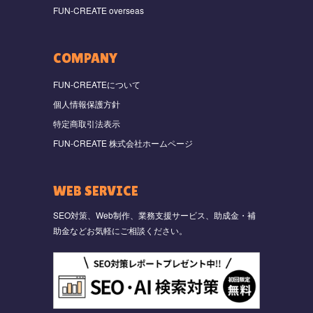
FUN-CREATE overseas
COMPANY
FUN-CREATEについて
個人情報保護方針
特定商取引法表示
FUN-CREATE 株式会社ホームページ
WEB SERVICE
SEO対策、Web制作、業務支援サービス、助成金・補
助金などお気軽にご相談ください。