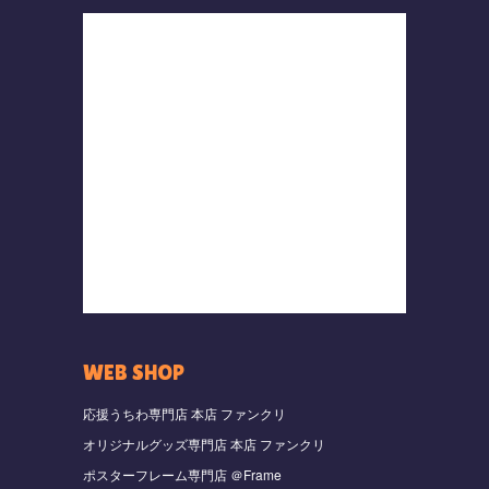
WEB SHOP
応援うちわ専門店 本店 ファンクリ
オリジナルグッズ専門店 本店 ファンクリ
ポスターフレーム専門店 ＠Frame