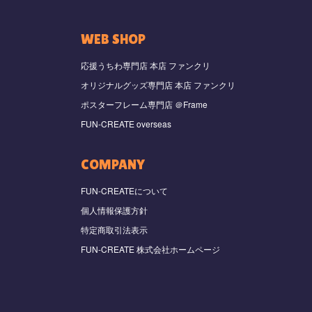
WEB SHOP
応援うちわ専門店 本店 ファンクリ
オリジナルグッズ専門店 本店 ファンクリ
ポスターフレーム専門店 ＠Frame
FUN-CREATE overseas
COMPANY
FUN-CREATEについて
個人情報保護方針
特定商取引法表示
FUN-CREATE 株式会社ホームページ