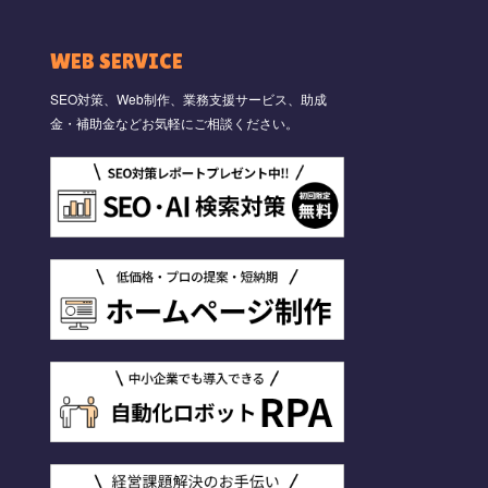
WEB SERVICE
SEO対策、Web制作、業務支援サービス、助成
金・補助金などお気軽にご相談ください。