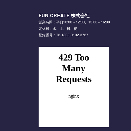
FUN-CREATE 株式会社
営業時間：平日10:00～12:00、13:00～16:00
定休日：水、土、日、祝
登録番号：T6-1803-0102-3767