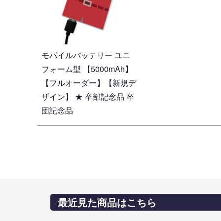
モバイルバッテリー ユニ
フォーム型 【5000mAh】
【フルオーダー】【新規デ
ザイン】 ★ 卒部記念品 卒
団記念品
最近見た商品はこちら