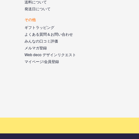
送料について
発送日について
その他
ギフトラッピング
よくある質問＆お問い合わせ
みんなの口コミ評価
メルマガ登録
Web deco デザインリクエスト
マイページ/会員登録