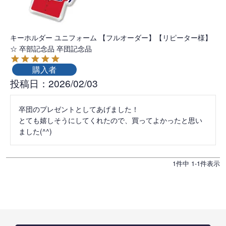
キーホルダー ユニフォーム 【フルオーダー】【リピーター様】
☆ 卒部記念品 卒団記念品
購入者
投稿日
2026/02/03
卒団のプレゼントとしてあげました！

とても嬉しそうにしてくれたので、買ってよかったと思い
ました(^^)
1
件中
1
-
1
件表示