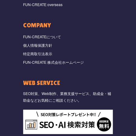
FUN-CREATE overseas
COMPANY
FUN-CREATEについて
個人情報保護方針
特定商取引法表示
FUN-CREATE 株式会社ホームページ
WEB SERVICE
SEO対策、Web制作、業務支援サービス、助成金・補
助金などお気軽にご相談ください。