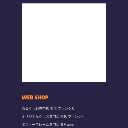
WEB SHOP
応援うちわ専門店 本店 ファンクリ
オリジナルグッズ専門店 本店 ファンクリ
ポスターフレーム専門店 ＠Frame