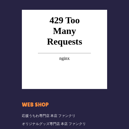
WEB SHOP
応援うちわ専門店 本店 ファンクリ
オリジナルグッズ専門店 本店 ファンクリ