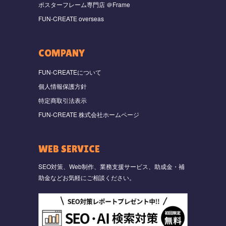
ポスターフレーム専門店 ＠Frame
FUN-CREATE overseas
COMPANY
FUN-CREATEについて
個人情報保護方針
特定商取引法表示
FUN-CREATE 株式会社ホームページ
WEB SERVICE
SEO対策、Web制作、業務支援サービス、助成金・補
助金などお気軽にご相談ください。