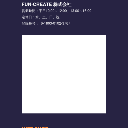
FUN-CREATE 株式会社
営業時間：平日10:00～12:00、13:00～16:00
定休日：水、土、日、祝
登録番号：T6-1803-0102-3767