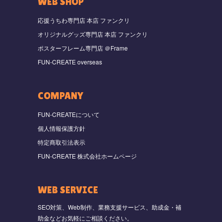
WEB SHOP
応援うちわ専門店 本店 ファンクリ
オリジナルグッズ専門店 本店 ファンクリ
ポスターフレーム専門店 ＠Frame
FUN-CREATE overseas
COMPANY
FUN-CREATEについて
個人情報保護方針
特定商取引法表示
FUN-CREATE 株式会社ホームページ
WEB SERVICE
SEO対策、Web制作、業務支援サービス、助成金・補
助金などお気軽にご相談ください。