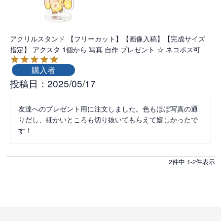
アクリルスタンド 【フリーカット】【画像入稿】【完成サイズ
指定】 アクスタ 1個から 写真 自作 プレゼント ☆ ネコポス可
購入者
投稿日
2025/05/17
友達へのプレゼント用に注文しました。色もほぼ写真の通
りだし、細かいところも切り抜いてもらえて嬉しかったで
す！
2
件中
1
-
2
件表示