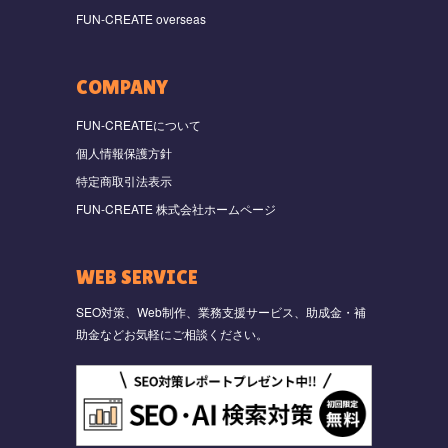
FUN-CREATE overseas
COMPANY
FUN-CREATEについて
個人情報保護方針
特定商取引法表示
FUN-CREATE 株式会社ホームページ
WEB SERVICE
SEO対策、Web制作、業務支援サービス、助成金・補
助金などお気軽にご相談ください。