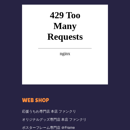
WEB SHOP
応援うちわ専門店 本店 ファンクリ
オリジナルグッズ専門店 本店 ファンクリ
ポスターフレーム専門店 ＠Frame