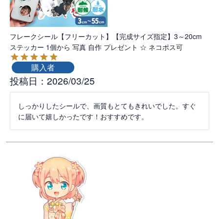
フレークシール【フリーカット】【完成サイズ指定】3～20cm
ステッカー 1個から 写真 自作 プレゼント ☆ ネコポス可
購入者
投稿日
2026/03/25
しっかりしたシールで、画質もとてもきれいでした。すぐ
に届いて嬉しかったです！おすすめです。