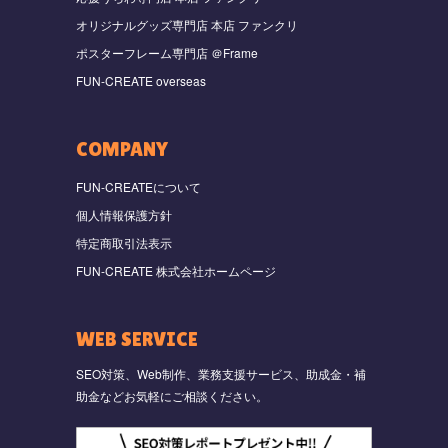
オリジナルグッズ専門店 本店 ファンクリ
ポスターフレーム専門店 ＠Frame
FUN-CREATE overseas
COMPANY
FUN-CREATEについて
個人情報保護方針
特定商取引法表示
FUN-CREATE 株式会社ホームページ
WEB SERVICE
SEO対策、Web制作、業務支援サービス、助成金・補
助金などお気軽にご相談ください。