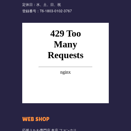
定休日：水、土、日、祝
登録番号：T6-1803-0102-3767
WEB SHOP
応援うちわ専門店 本店 ファンクリ