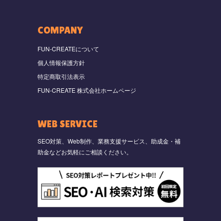
COMPANY
FUN-CREATEについて
個人情報保護方針
特定商取引法表示
FUN-CREATE 株式会社ホームページ
WEB SERVICE
SEO対策、Web制作、業務支援サービス、助成金・補
助金などお気軽にご相談ください。